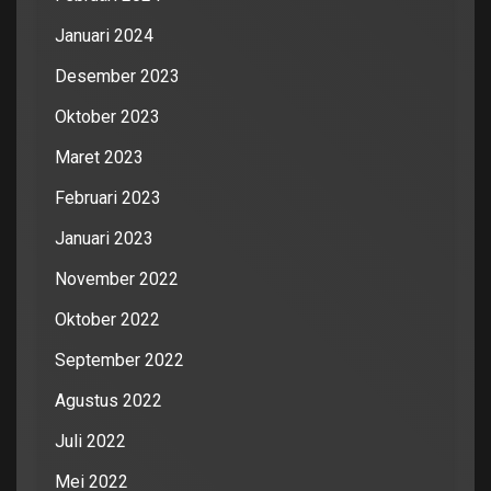
Januari 2024
Desember 2023
Oktober 2023
Maret 2023
Februari 2023
Januari 2023
November 2022
Oktober 2022
September 2022
Agustus 2022
Juli 2022
Mei 2022