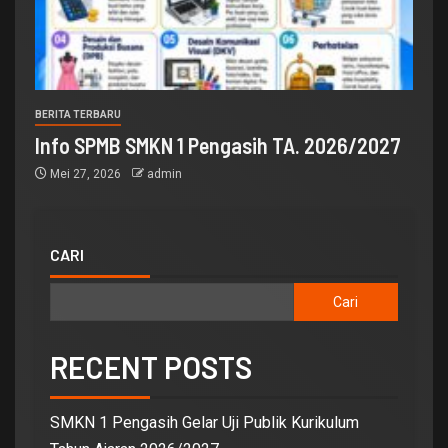
BERITA TERBARU
Info SPMB SMKN 1 Pengasih TA. 2026/2027
Mei 27, 2026
admin
CARI
Cari
RECENT POSTS
SMKN 1 Pengasih Gelar Uji Publik Kurikulum