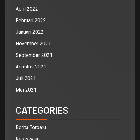
April 2022
Februari 2022
Januari 2022
November 2021
September 2021
Agustus 2021
Juli 2021
Mei 2021
CATEGORIES
Berita Terbaru
Kesiswaan