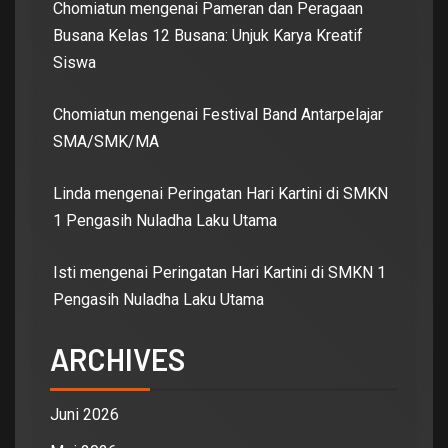
Chomiatun
mengenai
Pameran dan Peragaan
Busana Kelas 12 Busana: Unjuk Karya Kreatif
Siswa
Chomiatun
mengenai
Festival Band Antarpelajar
SMA/SMK/MA
Linda
mengenai
Peringatan Hari Kartini di SMKN
1 Pengasih Nuladha Laku Utama
Isti
mengenai
Peringatan Hari Kartini di SMKN 1
Pengasih Nuladha Laku Utama
ARCHIVES
Juni 2026