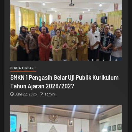
BERITA TERBARU
SMKN 1 Pengasih Gelar Uji Publik Kurikulum
Tahun Ajaran 2026/2027
Juni 22, 2026
admin