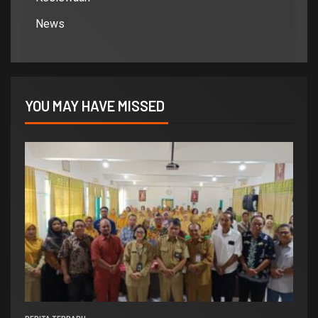
News
YOU MAY HAVE MISSED