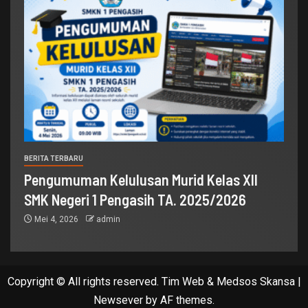
BERITA TERBARU
Pengumuman Kelulusan Murid Kelas XII
SMK Negeri 1 Pengasih TA. 2025/2026
Mei 4, 2026
admin
Copyright © All rights reserved. Tim Web & Medsos Skansa
|
Newsever
by AF themes.