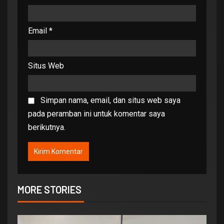
Email
*
Situs Web
Simpan nama, email, dan situs web saya
pada peramban ini untuk komentar saya
berikutnya.
MORE STORIES