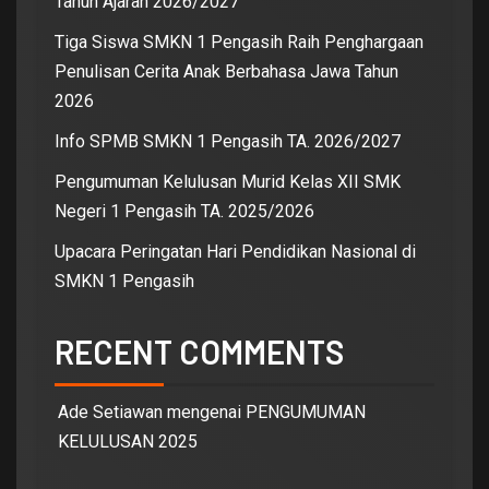
Tahun Ajaran 2026/2027
Tiga Siswa SMKN 1 Pengasih Raih Penghargaan
Penulisan Cerita Anak Berbahasa Jawa Tahun
2026
Info SPMB SMKN 1 Pengasih TA. 2026/2027
Pengumuman Kelulusan Murid Kelas XII SMK
Negeri 1 Pengasih TA. 2025/2026
Upacara Peringatan Hari Pendidikan Nasional di
SMKN 1 Pengasih
RECENT COMMENTS
Ade Setiawan
mengenai
PENGUMUMAN
KELULUSAN 2025