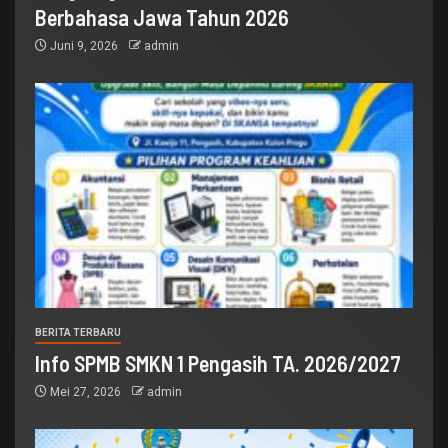
Berbahasa Jawa Tahun 2026
Juni 9, 2026
admin
BERITA TERBARU
Info SPMB SMKN 1 Pengasih TA. 2026/2027
Mei 27, 2026
admin