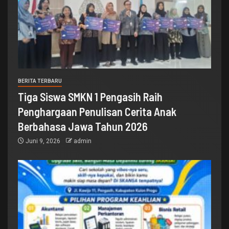
BERITA TERBARU
Tiga Siswa SMKN 1 Pengasih Raih
Penghargaan Penulisan Cerita Anak
Berbahasa Jawa Tahun 2026
Juni 9, 2026
admin