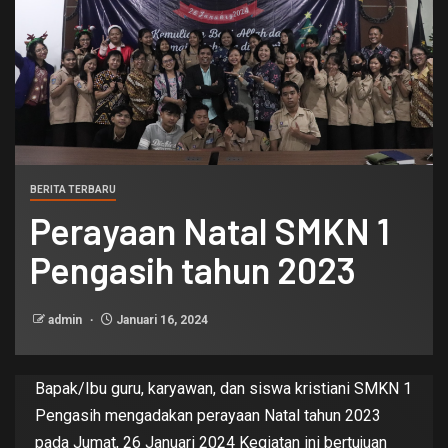
BERITA TERBARU
Perayaan Natal SMKN 1
Pengasih tahun 2023
admin
Januari 16, 2024
Bapak/Ibu guru, karyawan, dan siswa kristiani SMKN 1
Pengasih mengadakan perayaan Natal tahun 2023
pada Jumat, 26 Januari 2024 Kegiatan ini bertujuan