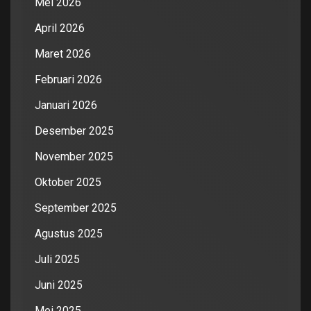
Mei 2026
April 2026
Maret 2026
Februari 2026
Januari 2026
Desember 2025
November 2025
Oktober 2025
September 2025
Agustus 2025
Juli 2025
Juni 2025
Mei 2025