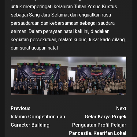
untuk memperingati kelahiran Tuhan Yesus Kristus
sebagai Sang Juru Selamat dan enguatkan rasa
persaudaraan dan kebersamaan sebagai saudara
seiman. Dalam perayaan natal kali ini, diadakan
kegiatan persekutuan, malam kudus, tukar kado silang,
dan surat ucapan natal
Previous
Next
Islamic Competition dan
Gelar Karya Projek
Caracter Building
Penguatan Profil Pelajar
Pancasila. Kearifan Lokal