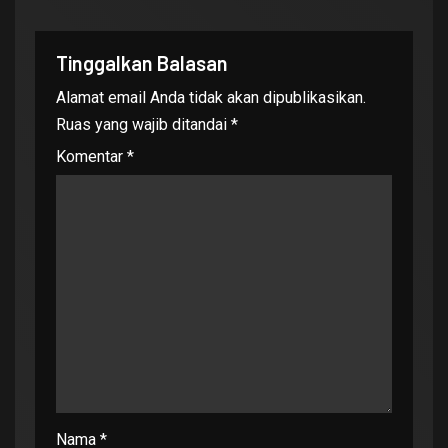
Tinggalkan Balasan
Alamat email Anda tidak akan dipublikasikan.
Ruas yang wajib ditandai
*
Komentar
*
Nama
*