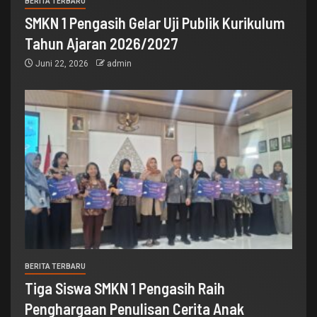
BERITA TERBARU
SMKN 1 Pengasih Gelar Uji Publik Kurikulum
Tahun Ajaran 2026/2027
Juni 22, 2026
admin
BERITA TERBARU
Tiga Siswa SMKN 1 Pengasih Raih
Penghargaan Penulisan Cerita Anak