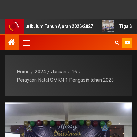
ik Kurikulum Tahun Ajaran 2026/2027
Tiga Siswa SMKN 
Home
2024
Januari
16
Perayaan Natal SMKN 1 Pengasih tahun 2023