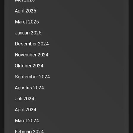
April 2025
Maret 2025
Januari 2025
Desember 2024
November 2024
Oktober 2024
September 2024
Agustus 2024
Juli 2024
April 2024
Maret 2024
Februari 2024