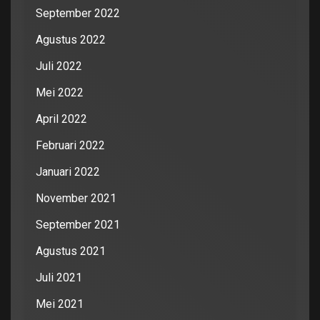
September 2022
Agustus 2022
Juli 2022
Mei 2022
April 2022
Februari 2022
Januari 2022
November 2021
September 2021
Agustus 2021
Juli 2021
Mei 2021