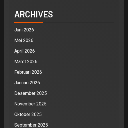
ARCHIVES
Juni 2026
Mei 2026
April 2026
Maret 2026
Februari 2026
Januari 2026
Desember 2025
November 2025
Oktober 2025
September 2025