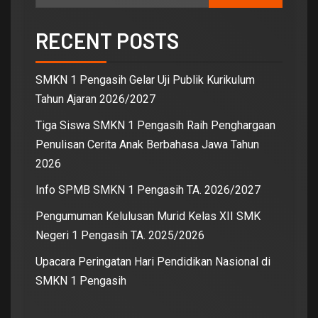
RECENT POSTS
SMKN 1 Pengasih Gelar Uji Publik Kurikulum
Tahun Ajaran 2026/2027
Tiga Siswa SMKN 1 Pengasih Raih Penghargaan
Penulisan Cerita Anak Berbahasa Jawa Tahun
2026
Info SPMB SMKN 1 Pengasih TA. 2026/2027
Pengumuman Kelulusan Murid Kelas XII SMK
Negeri 1 Pengasih TA. 2025/2026
Upacara Peringatan Hari Pendidikan Nasional di
SMKN 1 Pengasih