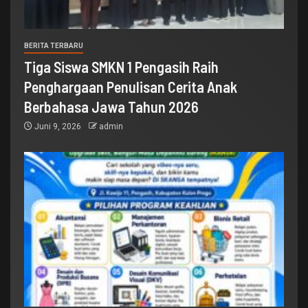
BERITA TERBARU
Tiga Siswa SMKN 1 Pengasih Raih
Penghargaan Penulisan Cerita Anak
Berbahasa Jawa Tahun 2026
Juni 9, 2026
admin