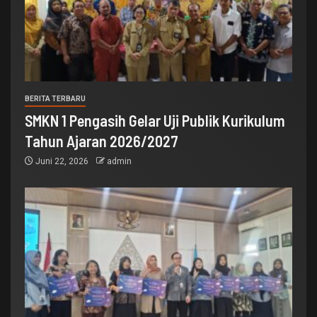
BERITA TERBARU
SMKN 1 Pengasih Gelar Uji Publik Kurikulum
Tahun Ajaran 2026/2027
Juni 22, 2026
admin