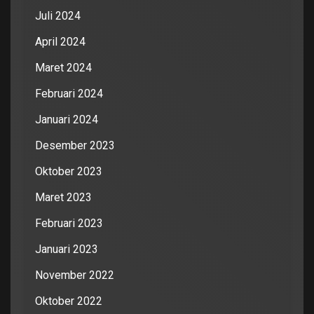
Juli 2024
April 2024
Maret 2024
Februari 2024
Januari 2024
Desember 2023
Oktober 2023
Maret 2023
Februari 2023
Januari 2023
November 2022
Oktober 2022