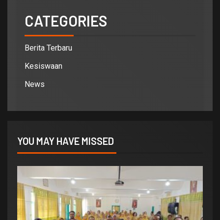
CATEGORIES
Berita Terbaru
Kesiswaan
News
YOU MAY HAVE MISSED