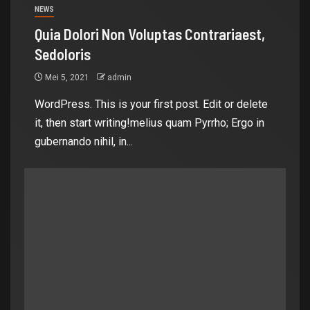
NEWS
Quia Dolori Non Voluptas Contrariaest,
Sedoloris
Mei 5, 2021
admin
WordPress. This is your first post. Edit or delete
it, then start writing!melius quam Pyrrho; Ergo in
gubernando nihil, in...