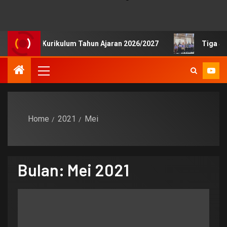
Publik Kurikulum Tahun Ajaran 2026/2027
Tiga Siswa S
Home
2021
Mei
Bulan:
Mei 2021