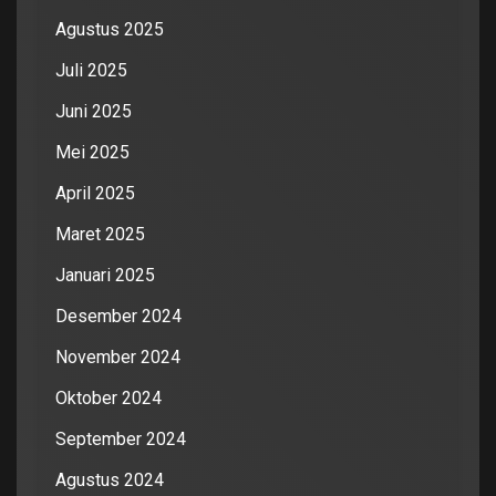
Agustus 2025
Juli 2025
Juni 2025
Mei 2025
April 2025
Maret 2025
Januari 2025
Desember 2024
November 2024
Oktober 2024
September 2024
Agustus 2024