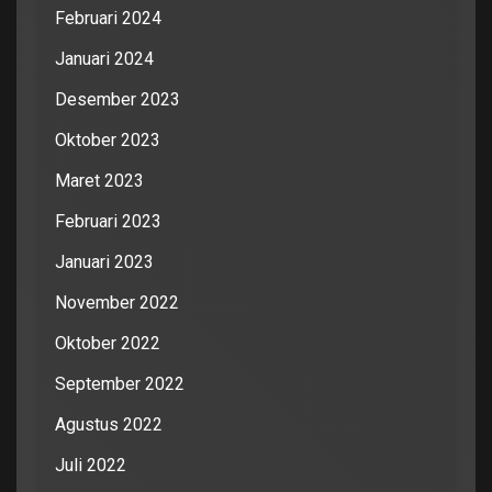
Februari 2024
Januari 2024
Desember 2023
Oktober 2023
Maret 2023
Februari 2023
Januari 2023
November 2022
Oktober 2022
September 2022
Agustus 2022
Juli 2022