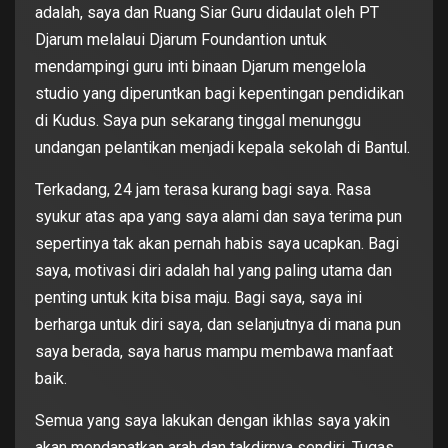
adalah, saya dan Ruang Siar Guru didaulat oleh PT
Djarum melalaui Djarum Foundantion untuk
mendampingi guru inti binaan Djarum mengelola
studio yang diperuntkan bagi kepentingan pendidikan
di Kudus. Saya pun sekarang tinggal menunggu
undangan pelantikan menjadi kepala sekolah di Bantul.
Terkadang, 24 jam terasa kurang bagi saya. Rasa
syukur atas apa yang saya alami dan saya terima pun
sepertinya tak akan pernah habis saya ucapkan. Bagi
saya, motivasi diri adalah hal yang paling utama dan
penting untuk kita bisa maju. Bagi saya, saya ini
berharga untuk diri saya, dan selanjutnya di mana pun
saya berada, saya harus mampu membawa manfaat
baik.
Semua yang saya lakukan dengan ikhlas saya yakin
akan mendapatkan arah dan takdirnya sendiri. Tugas