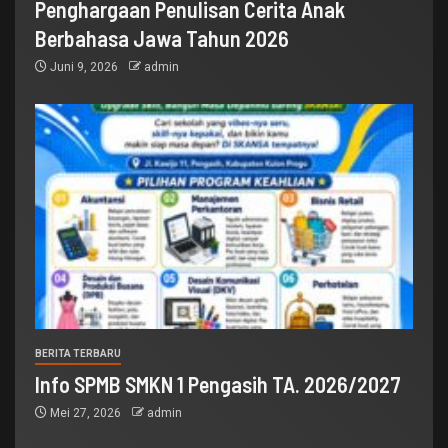
Penghargaan Penulisan Cerita Anak
Berbahasa Jawa Tahun 2026
Juni 9, 2026
admin
BERITA TERBARU
Info SPMB SMKN 1 Pengasih TA. 2026/2027
Mei 27, 2026
admin