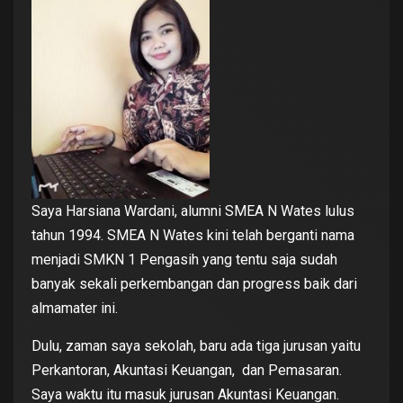
Saya Harsiana Wardani, alumni SMEA N Wates lulus
tahun 1994. SMEA N Wates kini telah berganti nama
menjadi SMKN 1 Pengasih yang tentu saja sudah
banyak sekali perkembangan dan progress baik dari
almamater ini.
Dulu, zaman saya sekolah, baru ada tiga jurusan yaitu
Perkantoran, Akuntasi Keuangan, dan Pemasaran.
Saya waktu itu masuk jurusan Akuntasi Keuangan.