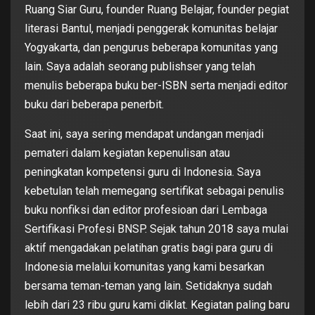
Ruang Siar Guru, founder Ruang Belajar, founder pegiat
literasi Bantul, menjadi penggerak komunitas belajar
Yogyakarta, dan pengurus beberapa komunitas yang
lain. Saya adalah seorang publishser yang telah
menulis beberapa buku ber-ISBN serta menjadi editor
buku dari beberapa penerbit.
Saat ini, saya sering mendapat undangan menjadi
pemateri dalam kegiatan kepenulisan atau
peningkatan kompetensi guru di Indonesia. Saya
kebetulan telah memegang sertifikat sebagai penulis
buku nonfiksi dan editor profesioan dari Lembaga
Sertifikasi Profesi BNSP. Sejak tahun 2018 saya mulai
aktif mengadakan pelatihan gratis bagi para guru di
Indonesia melalui komunitas yang kami besarkan
bersama teman-teman yang lain. Setidaknya sudah
lebih dari 23 ribu guru kami diklat. Kegiatan paling baru