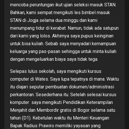
mencoba peruntungan ikut ujian seleksi masuk STAN.
Bahkan, kami sempat mengikuti les bimbel masuk
STAN di Jogja selama dua minggu dan kami
menumpang tidur di kerabat. Namun, tidak ada satupun
dari kami yang lolos. Akhirnya saya pupus keinginan
untuk bisa kuliah. Sebab saya menyadari kemampuan
keluarga yang pas-pasan sehingga untuk minta kuliah
dengan mengeluarkan biaya saya tidak tega.
Selepas lulus sekolah, saya mengikuti kursus
computer di Wates. Saya lupa tepatnya di mana. Waktu
itu diajari seputar pembuatan dokumen/administrasi
perkantoran. Sesederhana itu. Setelah selesai kursus
komputer saya mengikuti Pendidikan Keterampilan
Menjahit dan Membordir gratis di Bogor selama satu
tahun (D1). Kebetulan waktu itu Menteri Keuangan
Bapak Radius Prawiro memiliki yayasan yang