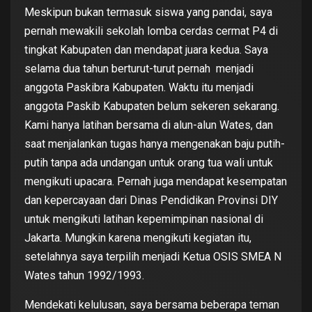
Meskipun bukan termasuk siswa yang pandai, saya
pernah mewakili sekolah lomba cerdas cermat P4 di
tingkat Kabupaten dan mendapat juara kedua. Saya
selama dua tahun berturut-turut pernah menjadi
anggota Paskibra Kabupaten. Waktu itu menjadi
anggota Paskib Kabupaten belum sekeren sekarang.
Kami hanya latihan bersama di alun-alun Wates, dan
saat menjalankan tugas hanya mengenakan baju putih-
putih tanpa ada undangan untuk orang tua wali untuk
mengikuti upacara. Pernah juga mendapat kesempatan
dan kepercayaan dari Dinas Pendidikan Provinsi DIY
untuk mengikuti latihan kepemimpinan nasional di
Jakarta. Mungkin karena mengikuti kegiatan itu,
setelahnya saya terpilih menjadi Ketua OSIS SMEA N
Wates tahun 1992/1993.
Mendekati kelulusan, saya bersama beberapa teman