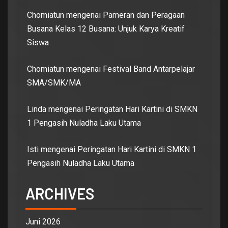
Chomiatun
mengenai
Pameran dan Peragaan
Busana Kelas 12 Busana: Unjuk Karya Kreatif
Siswa
Chomiatun
mengenai
Festival Band Antarpelajar
SMA/SMK/MA
Linda
mengenai
Peringatan Hari Kartini di SMKN
1 Pengasih Nuladha Laku Utama
Isti
mengenai
Peringatan Hari Kartini di SMKN 1
Pengasih Nuladha Laku Utama
ARCHIVES
Juni 2026