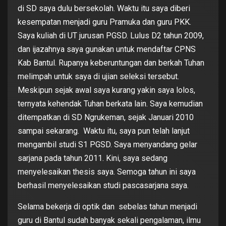
di SD saya dulu bersekolah. Waktu itu saya diberi
kesempatan menjadi guru Pramuka dan guru PKK.
Saya kuliah di UT jurusan PGSD. Lulus D2 tahun 2009,
dan ijazahnya saya gunakan untuk mendaftar CPNS
Kab Bantul. Rupanya keberuntungan dan berkah Tuhan
melimpah untuk saya di ujian seleksi tersebut.
Meskipun sejak awal saya kurang yakin saya lolos,
ternyata kehendak Tuhan berkata lain. Saya kemudian
ditempatkan di SD Ngrukeman, sejak Januari 2010
sampai sekarang. Waktu itu, saya pun telah lanjut
mengambil studi S1 PGSD. Saya menyandang gelar
sarjana pada tahun 2011. Kini, saya sedang
menyelesaikan thesis saya. Semoga tahun ini saya
berhasil menyelesaikan studi pascasarjana saya.
Selama bekerja di optik dan sebelas tahun menjadi
guru di Bantul sudah banyak sekali pengalaman, ilmu