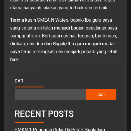
utama hanyalah lakukan yang terbaik dan terbaik.
Terima kasih SMEA N Wates, bapak/Ibu guru saya
yang selama ini telah menjadi bagian perjalanan saya
sampai titik ini. Berbagai nasihat, teguran, bimbingan,
didikan, dan doa dari Bapak/Ibu guru menjadi modal
saya terus melangkah dan menjadi pribadi yang lebih
baik.
CARI
Cari
RECENT POSTS
SMKN 1 Pengasih Gelar Uji Publik Kurikulum