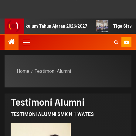
k Kurikulum Tahun Ajaran 2026/2027
Tiga Siswa SMKN 1 
Home
Testimoni Alumni
Testimoni Alumni
TESTIMONI ALUMNI SMK N 1 WATES