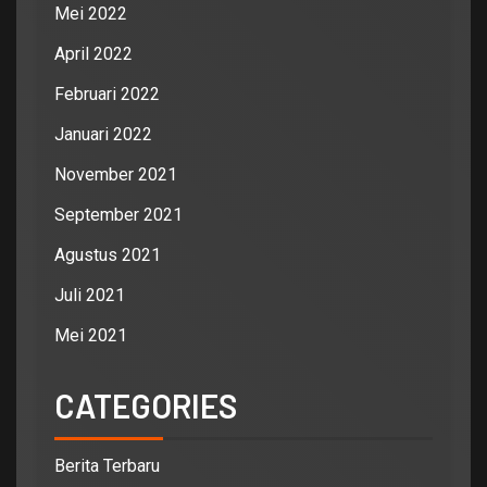
Mei 2022
April 2022
Februari 2022
Januari 2022
November 2021
September 2021
Agustus 2021
Juli 2021
Mei 2021
CATEGORIES
Berita Terbaru