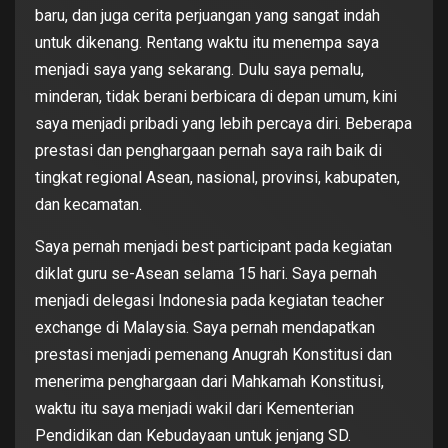
baru, dan juga cerita perjuangan yang sangat indah
untuk dikenang. Rentang waktu itu menempa saya
menjadi saya yang sekarang. Dulu saya pemalu,
minderan, tidak berani berbicara di depan umum, kini
saya menjadi pribadi yang lebih percaya diri. Beberapa
prestasi dan penghargaan pernah saya raih baik di
tingkat regional Asean, nasional, provinsi, kabupaten,
dan kecamatan.
Saya pernah menjadi best participant pada kegiatan
diklat guru se-Asean selama 15 hari. Saya pernah
menjadi delegasi Indonesia pada kegiatan teacher
exchange di Malaysia. Saya pernah mendapatkan
prestasi menjadi pemenang Anugrah Konstitusi dan
menerima penghargaan dari Mahkamah Konstitusi,
waktu itu saya menjadi wakil dari Kementerian
Pendidikan dan Kebudayaan untuk jenjang SD.