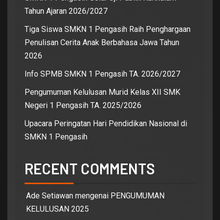
Tahun Ajaran 2026/2027
Tiga Siswa SMKN 1 Pengasih Raih Penghargaan
Penulisan Cerita Anak Berbahasa Jawa Tahun
2026
Info SPMB SMKN 1 Pengasih TA. 2026/2027
Pengumuman Kelulusan Murid Kelas XII SMK
Negeri 1 Pengasih TA. 2025/2026
Upacara Peringatan Hari Pendidikan Nasional di
SMKN 1 Pengasih
RECENT COMMENTS
Ade Setiawan
mengenai
PENGUMUMAN
KELULUSAN 2025