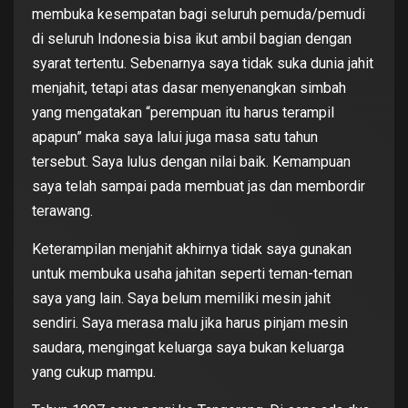
membuka kesempatan bagi seluruh pemuda/pemudi
di seluruh Indonesia bisa ikut ambil bagian dengan
syarat tertentu. Sebenarnya saya tidak suka dunia jahit
menjahit, tetapi atas dasar menyenangkan simbah
yang mengatakan “perempuan itu harus terampil
apapun” maka saya lalui juga masa satu tahun
tersebut. Saya lulus dengan nilai baik. Kemampuan
saya telah sampai pada membuat jas dan membordir
terawang.
Keterampilan menjahit akhirnya tidak saya gunakan
untuk membuka usaha jahitan seperti teman-teman
saya yang lain. Saya belum memiliki mesin jahit
sendiri. Saya merasa malu jika harus pinjam mesin
saudara, mengingat keluarga saya bukan keluarga
yang cukup mampu.