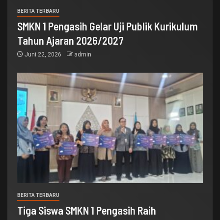
BERITA TERBARU
SMKN 1 Pengasih Gelar Uji Publik Kurikulum
Tahun Ajaran 2026/2027
Juni 22, 2026
admin
BERITA TERBARU
Tiga Siswa SMKN 1 Pengasih Raih