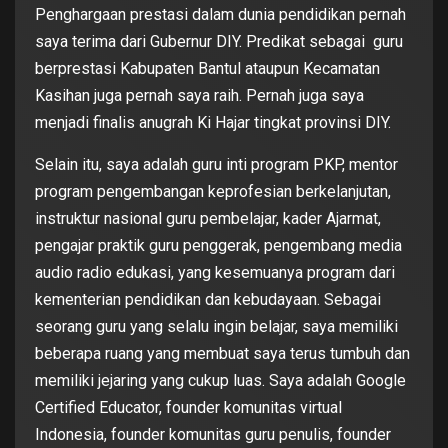
Penghargaan prestasi dalam dunia pendidikan pernah
saya terima dari Gubernur DIY. Predikat sebagai guru
berprestasi Kabupaten Bantul ataupun Kecamatan
Kasihan juga pernah saya raih. Pernah juga saya
menjadi finalis anugrah Ki Hajar tingkat provinsi DIY.
Selain itu, saya adalah guru inti program PKP, mentor
program pengembangan keprofesian berkelanjutan,
instruktur nasional guru pembelajar, kader Ajarmat,
pengajar praktik guru penggerak, pengembang media
audio radio edukasi, yang kesemuanya program dari
kementerian pendidikan dan kebudayaan. Sebagai
seorang guru yang selalu ingin belajar, saya memiliki
beberapa ruang yang membuat saya terus tumbuh dan
memiliki jejaring yang cukup luas. Saya adalah Google
Certified Educator, founder komunitas virtual
Indonesia, founder komunitas guru penulis, founder