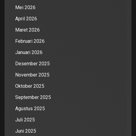
Mei 2026
April 2026
Maret 2026
Februari 2026
Januari 2026
Desember 2025
November 2025
Oktober 2025
September 2025
Agustus 2025
Juli 2025
Juni 2025