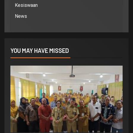
Kesiswaan
News
YOU MAY HAVE MISSED