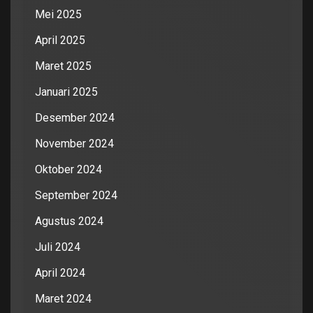
Mei 2025
April 2025
Maret 2025
Januari 2025
Desember 2024
November 2024
Oktober 2024
September 2024
Agustus 2024
Juli 2024
April 2024
Maret 2024