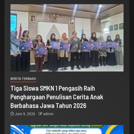
BERITA TERBARU
Tiga Siswa SMKN 1 Pengasih Raih
Penghargaan Penulisan Cerita Anak
Berbahasa Jawa Tahun 2026
Juni 9, 2026
admin