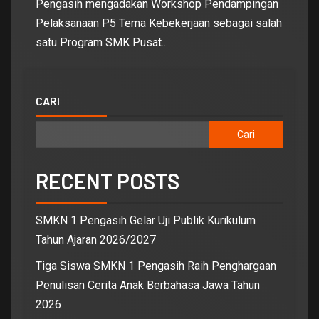
Pengasih mengadakan Workshop Pendampingan
Pelaksanaan P5 Tema Kebekerjaan sebagai salah
satu Program SMK Pusat...
CARI
Cari
RECENT POSTS
SMKN 1 Pengasih Gelar Uji Publik Kurikulum
Tahun Ajaran 2026/2027
Tiga Siswa SMKN 1 Pengasih Raih Penghargaan
Penulisan Cerita Anak Berbahasa Jawa Tahun
2026