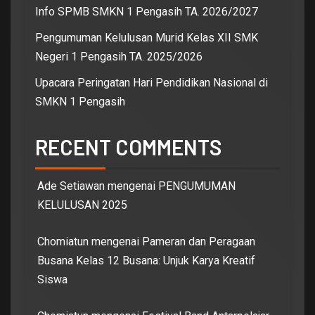
Info SPMB SMKN 1 Pengasih TA. 2026/2027
Pengumuman Kelulusan Murid Kelas XII SMK
Negeri 1 Pengasih TA. 2025/2026
Upacara Peringatan Hari Pendidikan Nasional di
SMKN 1 Pengasih
RECENT COMMENTS
Ade Setiawan
mengenai
PENGUMUMAN
KELULUSAN 2025
Chomiatun
mengenai
Pameran dan Peragaan
Busana Kelas 12 Busana: Unjuk Karya Kreatif
Siswa