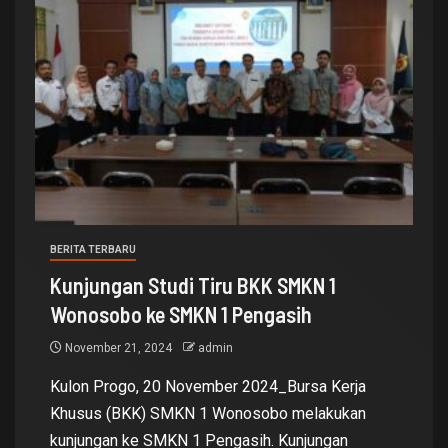
BERITA TERBARU
Kunjungan Studi Tiru BKK SMKN 1
Wonosobo ke SMKN 1 Pengasih
November 21, 2024
admin
Kulon Progo, 20 November 2024_Bursa Kerja
Khusus (BKK) SMKN 1 Wonosobo melakukan
kunjungan ke SMKN 1 Pengasih. Kunjungan