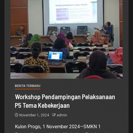
BERITA TERBARU
Workshop Pendampingan Pelaksanaan
P5 Tema Kebekerjaan
November 1, 2024
admin
Kulon Progo, 1 November 2024—SMKN 1