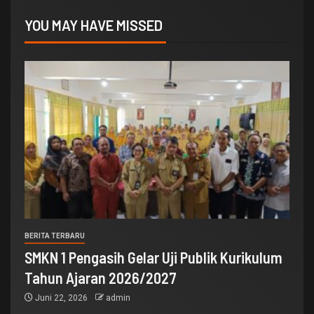
YOU MAY HAVE MISSED
BERITA TERBARU
SMKN 1 Pengasih Gelar Uji Publik Kurikulum
Tahun Ajaran 2026/2027
Juni 22, 2026
admin