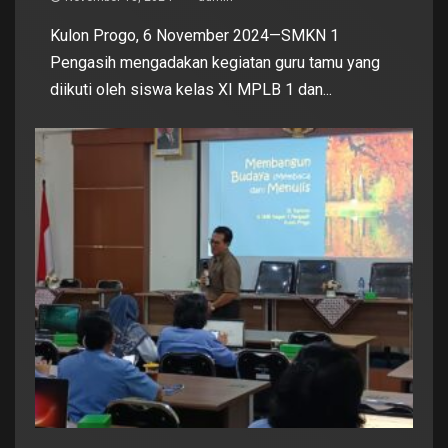
Kulon Progo, 6 November 2024—SMKN 1
Pengasih mengadakan kegiatan guru tamu yang
diikuti oleh siswa kelas XI MPLB 1 dan...