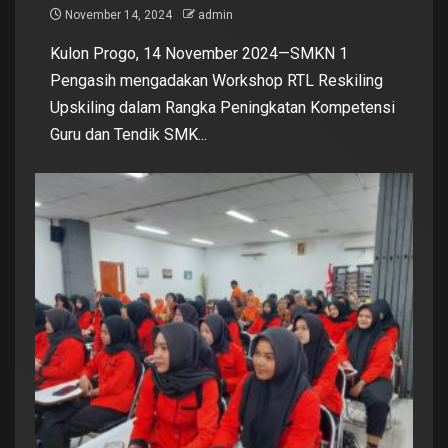
November 14, 2024
admin
Kulon Progo, 14 November 2024—SMKN 1
Pengasih mengadakan Workshop RTL Reskiling
Upskiling dalam Rangka Peningkatan Kompetensi
Guru dan Tendik SMK...