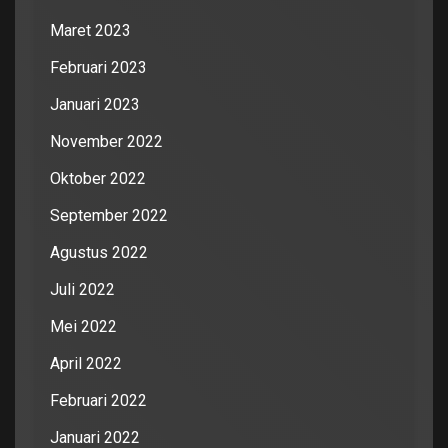
Maret 2023
Februari 2023
Januari 2023
November 2022
Oktober 2022
September 2022
Agustus 2022
Juli 2022
Mei 2022
April 2022
Februari 2022
Januari 2022