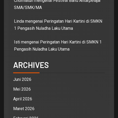
Chomiatun
mengenai
Festival Band Antarpelajar
SMA/SMK/MA
Linda
mengenai
Peringatan Hari Kartini di SMKN
1 Pengasih Nuladha Laku Utama
Isti
mengenai
Peringatan Hari Kartini di SMKN 1
Pengasih Nuladha Laku Utama
ARCHIVES
Juni 2026
Mei 2026
April 2026
Maret 2026