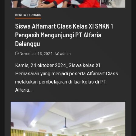
BERITA TERBARU
Siswa Alfamart Class Kelas XI SMKN 1
Pengasih Mengunjungi PT Alfaria
Delanggu
November 13, 2024
admin
Kamis, 24 oktober 2024_Siswa kelas XI
Pemasaran yang menjadi peserta Alfamart Class
melakukan pembelajaran di luar kelas di PT
Alfaria,...