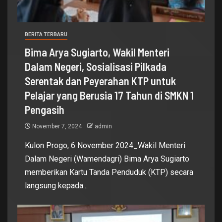
BERITA TERBARU
Bima Arya Sugiarto, Wakil Menteri
Dalam Negeri, Sosialisasi Pilkada
Serentak dan Peyerahan KTP untuk
Pelajar yang Berusia 17 Tahun di SMKN 1
Pengasih
November 7, 2024
admin
Kulon Progo, 6 November 2024_Wakil Menteri
Dalam Negeri (Wamendagri) Bima Arya Sugiarto
memberikan Kartu Tanda Penduduk (KTP) secara
langsung kepada...