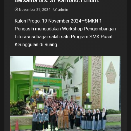
November 21, 2024
admin
Kulon Progo, 19 November 2024—SMKN 1
Pengasih mengadakan Workshop Pengembangan
Literasi sebagai salah satu Program SMK Pusat
Keunggulan di Ruang...