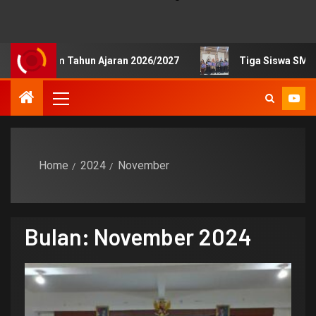
 Tahun Ajaran 2026/2027
Tiga Siswa SMKN 1 Pengasih R
Home
2024
November
Bulan:
November 2024