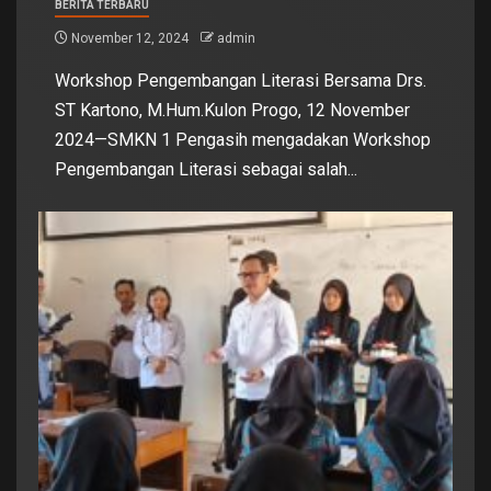
BERITA TERBARU
November 12, 2024
admin
Workshop Pengembangan Literasi Bersama Drs.
ST Kartono, M.Hum.Kulon Progo, 12 November
2024—SMKN 1 Pengasih mengadakan Workshop
Pengembangan Literasi sebagai salah...