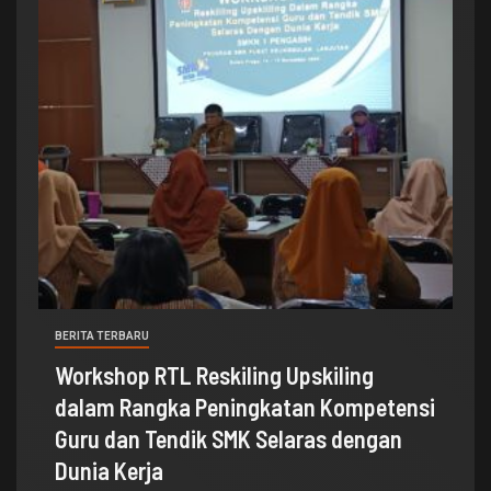
BERITA TERBARU
Workshop RTL Reskiling Upskiling
dalam Rangka Peningkatan Kompetensi
Guru dan Tendik SMK Selaras dengan
Dunia Kerja