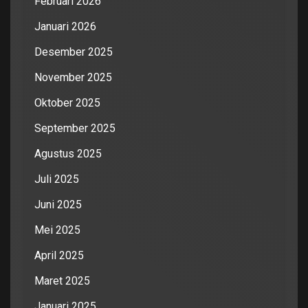
Februari 2026
Januari 2026
Desember 2025
November 2025
Oktober 2025
September 2025
Agustus 2025
Juli 2025
Juni 2025
Mei 2025
April 2025
Maret 2025
Januari 2025