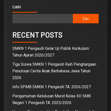
CARI
Cari
RECENT POSTS
SMKN 1 Pengasih Gelar Uji Publik Kurikulum
Tahun Ajaran 2026/2027
Tiga Siswa SMKN 1 Pengasih Raih Penghargaan
Penulisan Cerita Anak Berbahasa Jawa Tahun
2026
Info SPMB SMKN 1 Pengasih TA. 2026/2027
Pengumuman Kelulusan Murid Kelas XII SMK
Negeri 1 Pengasih TA. 2025/2026