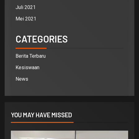
Juli 2021
Mei 2021
CATEGORIES
Berita Terbaru
Kesiswaan
News
YOU MAY HAVE MISSED