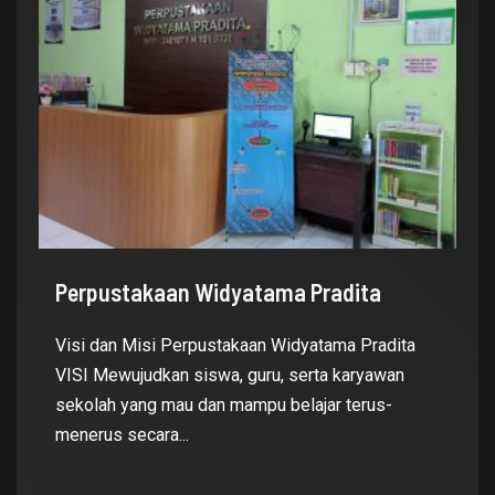
Perpustakaan Widyatama Pradita
Visi dan Misi Perpustakaan Widyatama Pradita
VISI Mewujudkan siswa, guru, serta karyawan
sekolah yang mau dan mampu belajar terus-
menerus secara...