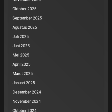
Oktober 2025
September 2025
Agustus 2025
Juli 2025
Juni 2025
Mei 2025
April 2025
Maret 2025
Januari 2025
Desember 2024
November 2024
Oktober 2024