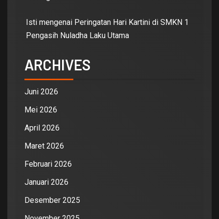
Isti
mengenai
Peringatan Hari Kartini di SMKN 1
Pengasih Nuladha Laku Utama
ARCHIVES
Juni 2026
Mei 2026
April 2026
Maret 2026
Februari 2026
Januari 2026
Desember 2025
November 2025