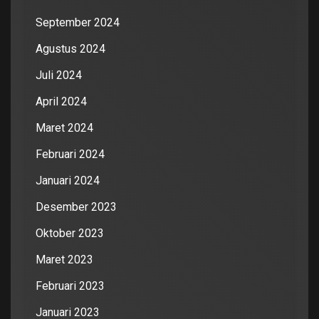
September 2024
Agustus 2024
Juli 2024
April 2024
Maret 2024
Februari 2024
Januari 2024
Desember 2023
Oktober 2023
Maret 2023
Februari 2023
Januari 2023