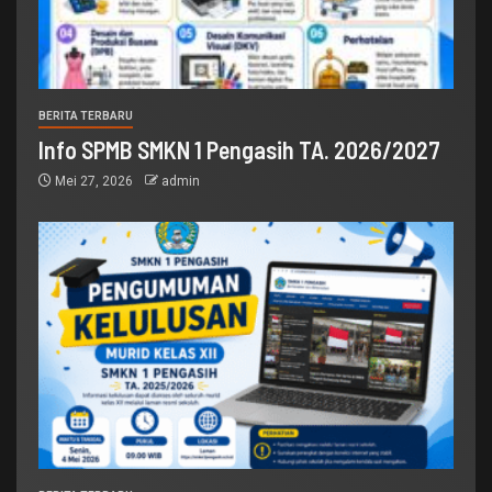
BERITA TERBARU
Info SPMB SMKN 1 Pengasih TA. 2026/2027
Mei 27, 2026
admin