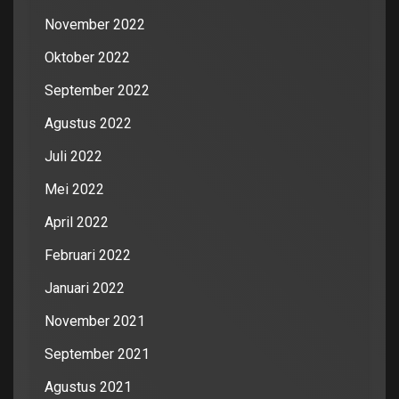
November 2022
Oktober 2022
September 2022
Agustus 2022
Juli 2022
Mei 2022
April 2022
Februari 2022
Januari 2022
November 2021
September 2021
Agustus 2021