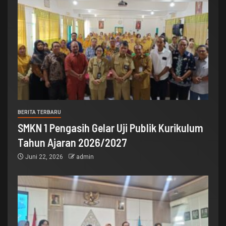
BERITA TERBARU
SMKN 1 Pengasih Gelar Uji Publik Kurikulum
Tahun Ajaran 2026/2027
Juni 22, 2026
admin