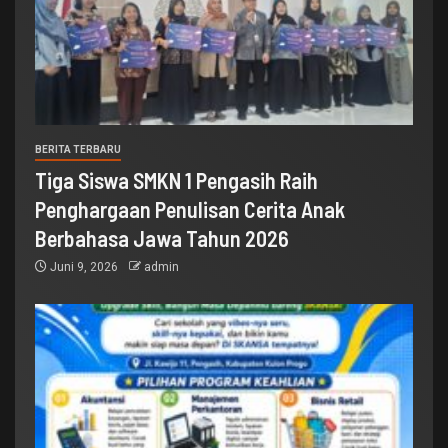
BERITA TERBARU
Tiga Siswa SMKN 1 Pengasih Raih
Penghargaan Penulisan Cerita Anak
Berbahasa Jawa Tahun 2026
Juni 9, 2026
admin