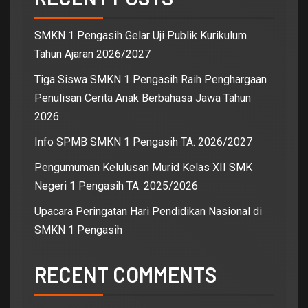
SMKN 1 Pengasih Gelar Uji Publik Kurikulum
Tahun Ajaran 2026/2027
Tiga Siswa SMKN 1 Pengasih Raih Penghargaan
Penulisan Cerita Anak Berbahasa Jawa Tahun
2026
Info SPMB SMKN 1 Pengasih TA. 2026/2027
Pengumuman Kelulusan Murid Kelas XII SMK
Negeri 1 Pengasih TA. 2025/2026
Upacara Peringatan Hari Pendidikan Nasional di
SMKN 1 Pengasih
RECENT COMMENTS