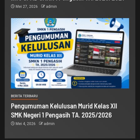
Mei 27, 2026
admin
BERITA TERBARU
Pengumuman Kelulusan Murid Kelas XII
SMK Negeri 1 Pengasih TA. 2025/2026
Mei 4, 2026
admin