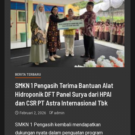
BERITA TERBARU
SMKN 1 Pengasih Terima Bantuan Alat
Hidroponik DFT Panel Surya dari HPAI
dan CSR PT Astra Internasional Tbk
Februari 2, 2026
admin
SMKN 1 Pengasih kembali mendapatkan
dukungan nyata dalam penguatan program