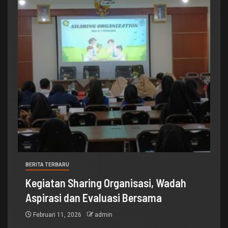
BERITA TERBARU
Kegiatan Sharing Organisasi, Wadah
Aspirasi dan Evaluasi Bersama
Februari 11, 2026
admin