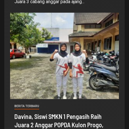
Juara 3 cabang anggar pada ajang...
BERITA TERBARU
Davina, Siswi SMKN 1 Pengasih Raih
Juara 2 Anggar POPDA Kulon Progo,