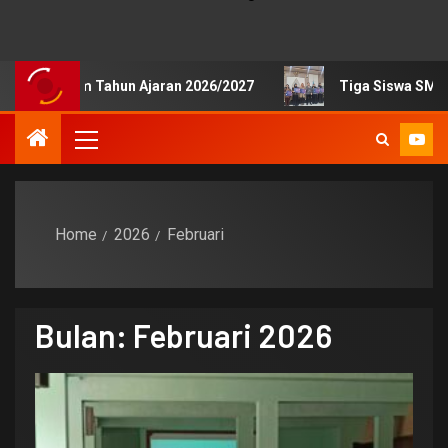
ahun Ajaran 2026/2027
Tiga Siswa SMKN 1 Pengasih Ra
Home
2026
Februari
Bulan:
Februari 2026