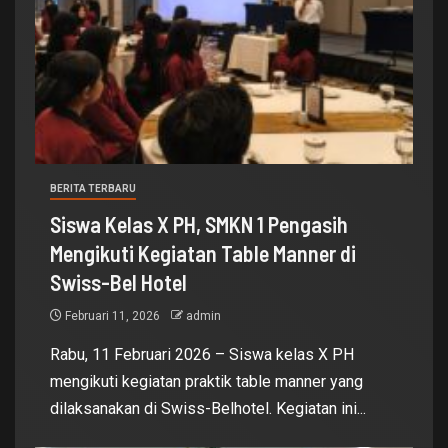
BERITA TERBARU
Siswa Kelas X PH, SMKN 1 Pengasih
Mengikuti Kegiatan Table Manner di
Swiss-Bel Hotel
Februari 11, 2026
admin
Rabu, 11 Februari 2026 – Siswa kelas X PH
mengikuti kegiatan praktik table manner yang
dilaksanakan di Swiss-Belhotel. Kegiatan ini...