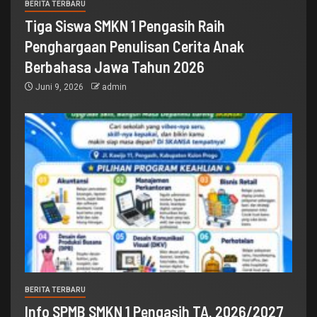
BERITA TERBARU
Tiga Siswa SMKN 1 Pengasih Raih
Penghargaan Penulisan Cerita Anak
Berbahasa Jawa Tahun 2026
Juni 9, 2026
admin
BERITA TERBARU
Info SPMB SMKN 1 Pengasih TA. 2026/2027