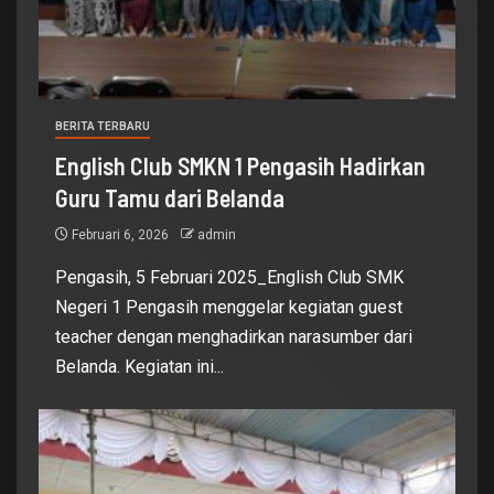
BERITA TERBARU
English Club SMKN 1 Pengasih Hadirkan
Guru Tamu dari Belanda
Februari 6, 2026
admin
Pengasih, 5 Februari 2025_English Club SMK
Negeri 1 Pengasih menggelar kegiatan guest
teacher dengan menghadirkan narasumber dari
Belanda. Kegiatan ini...