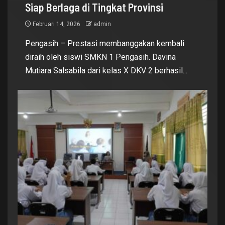
Siap Berlaga di Tingkat Provinsi
Februari 14, 2026
admin
Pengasih – Prestasi membanggakan kembali
diraih oleh siswi SMKN 1 Pengasih. Davina
Mutiara Salsabila dari kelas X DKV 2 berhasil...