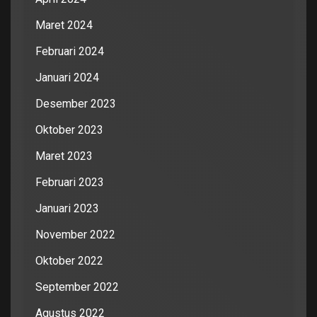
Maret 2024
Februari 2024
Januari 2024
Desember 2023
Oktober 2023
Maret 2023
Februari 2023
Januari 2023
November 2022
Oktober 2022
September 2022
Agustus 2022