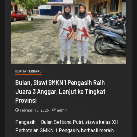
BERITA TERBARU
Bulan, Siswi SMKN 1 Pengasih Raih
Juara 3 Anggar, Lanjut ke Tingkat
Provinsi
Februari 15, 2026
admin
Pengasih – Bulan Seftiana Putri, siswa kelas XII
Perhotelan SMKN 1 Pengasih, berhasil meraih