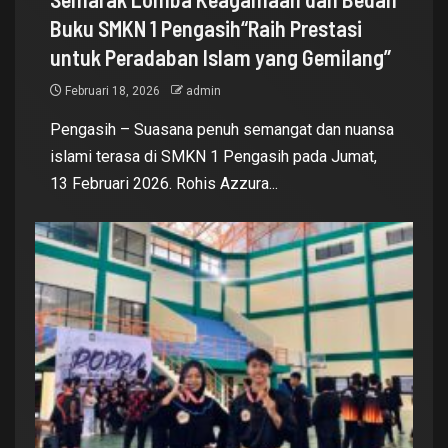
Buku SMKN 1 Pengasih“Raih Prestasi
untuk Peradaban Islam yang Gemilang”
Februari 18, 2026
admin
Pengasih – Suasana penuh semangat dan nuansa
islami terasa di SMKN 1 Pengasih pada Jumat,
13 Februari 2026. Rohis Azzura...