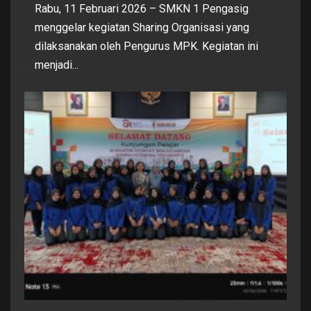
Rabu, 11 Februari 2026 – SMKN 1 Pengasig
menggelar kegiatan Sharing Organisasi yang
dilaksanakan oleh Pengurus MPK. Kegiatan ini
menjadi...