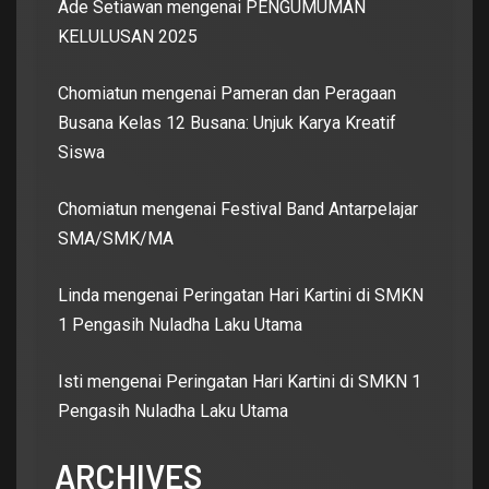
Ade Setiawan
mengenai
PENGUMUMAN
KELULUSAN 2025
Chomiatun
mengenai
Pameran dan Peragaan
Busana Kelas 12 Busana: Unjuk Karya Kreatif
Siswa
Chomiatun
mengenai
Festival Band Antarpelajar
SMA/SMK/MA
Linda
mengenai
Peringatan Hari Kartini di SMKN
1 Pengasih Nuladha Laku Utama
Isti
mengenai
Peringatan Hari Kartini di SMKN 1
Pengasih Nuladha Laku Utama
ARCHIVES