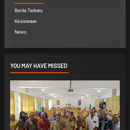
Berita Terbaru
Kesiswaan
News
YOU MAY HAVE MISSED