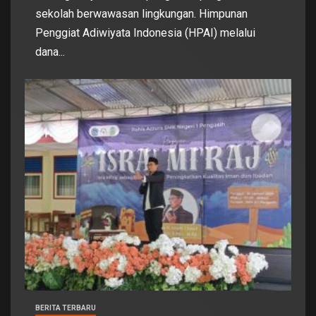
sekolah berwawasan lingkungan. Himpunan
Penggiat Adiwiyata Indonesia (HPAI) melalui
dana...
BERITA TERBARU