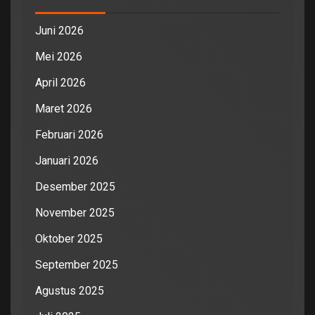
Juni 2026
Mei 2026
April 2026
Maret 2026
Februari 2026
Januari 2026
Desember 2025
November 2025
Oktober 2025
September 2025
Agustus 2025