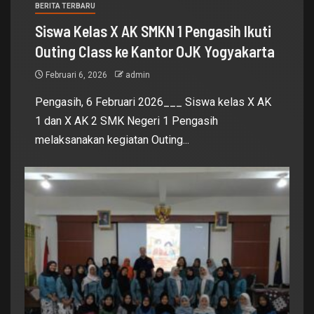
BERITA TERBARU
Siswa Kelas X AK SMKN 1 Pengasih Ikuti
Outing Class ke Kantor OJK Yogyakarta
Februari 6, 2026
admin
Pengasih, 6 Februari 2026___ Siswa kelas X AK
1 dan X AK 2 SMK Negeri 1 Pengasih
melaksanakan kegiatan Outing...