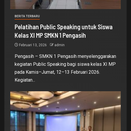
BERITA TERBARU
Pelatihan Public Speaking untuk Siswa
Kelas XI MP SMKN 1 Pengasih
Februari 13, 2026
admin
Pengasih – SMKN 1 Pengasih menyelenggarakan
kegiatan Public Speaking bagi siswa kelas XI MP
pada Kamis–Jumat, 12–13 Februari 2026.
Kegiatan...