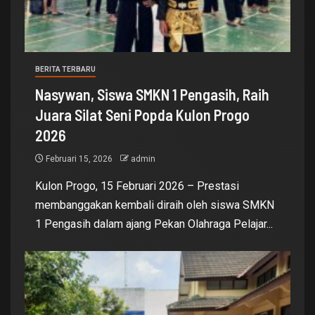
BERITA TERBARU
Nasywan, Siswa SMKN 1 Pengasih, Raih
Juara Silat Seni Popda Kulon Progo
2026
Februari 15, 2026
admin
Kulon Progo, 15 Februari 2026 – Prestasi
membanggakan kembali diraih oleh siswa SMKN
1 Pengasih dalam ajang Pekan Olahraga Pelajar...