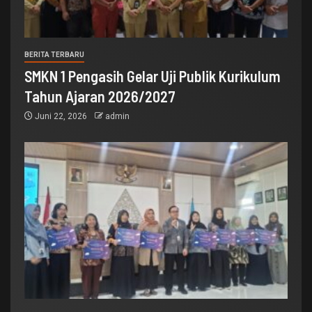
BERITA TERBARU
SMKN 1 Pengasih Gelar Uji Publik Kurikulum
Tahun Ajaran 2026/2027
Juni 22, 2026
admin