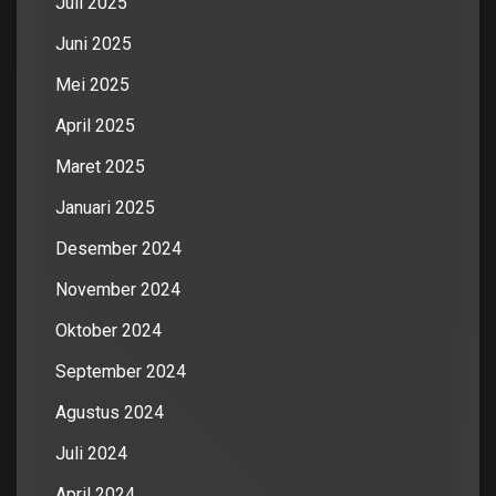
Juli 2025
Juni 2025
Mei 2025
April 2025
Maret 2025
Januari 2025
Desember 2024
November 2024
Oktober 2024
September 2024
Agustus 2024
Juli 2024
April 2024