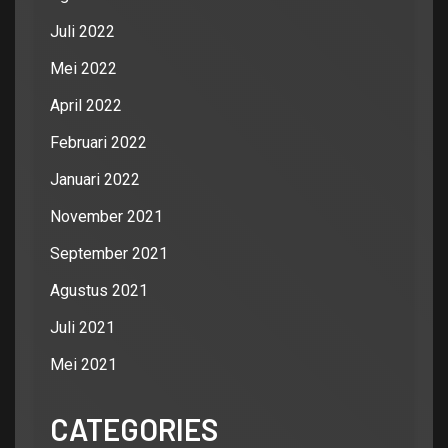
Juli 2022
Mei 2022
April 2022
Februari 2022
Januari 2022
November 2021
September 2021
Agustus 2021
Juli 2021
Mei 2021
CATEGORIES