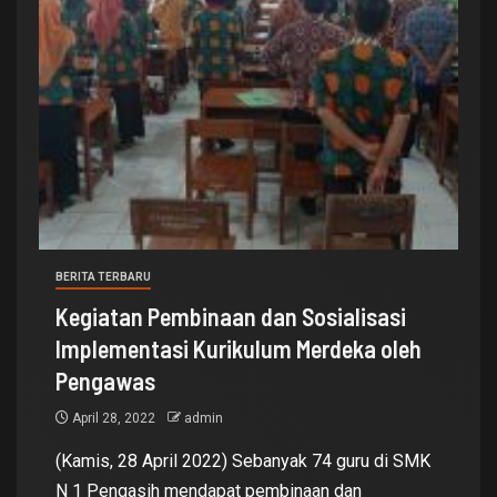
BERITA TERBARU
Kegiatan Pembinaan dan Sosialisasi
Implementasi Kurikulum Merdeka oleh
Pengawas
April 28, 2022
admin
(Kamis, 28 April 2022) Sebanyak 74 guru di SMK
N 1 Pengasih mendapat pembinaan dan