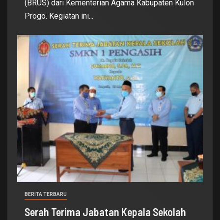
(BRUS) dari Kementerian Agama Kabupaten Kulon
Progo. Kegiatan ini...
BERITA TERBARU
Serah Terima Jabatan Kepala Sekolah