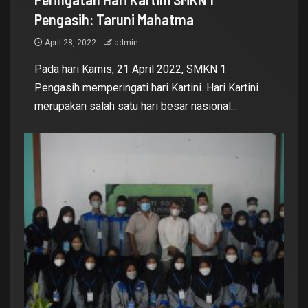
Pengasih: Taruni Mahatma
April 28, 2022
admin
Pada hari Kamis, 21 April 2022, SMKN 1
Pengasih memperingati hari Kartini. Hari Kartini
merupakan salah satu hari besar nasional...