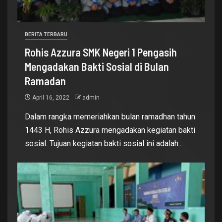
BERITA TERBARU
Rohis Azzura SMK Negeri 1 Pengasih
Mengadakan Bakti Sosial di Bulan
Ramadan
April 16, 2022
admin
Dalam rangka memeriahkan bulan ramadhan tahun
1443 H, Rohis Azzura mengadakan kegiatan bakti
sosial. Tujuan kegiatan bakti sosial ini adalah...