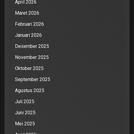
April 2026
Maret 2026
Februari 2026
Januari 2026
Desember 2025
November 2025
Oktober 2025
September 2025
Agustus 2025
Juli 2025
Juni 2025
Mei 2025