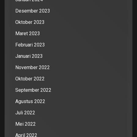
Desember 2023
Oktober 2023
Maret 2023
Februari 2023
Januari 2023
November 2022
Oktober 2022
September 2022
Agustus 2022
Juli 2022
Mei 2022
April 2022