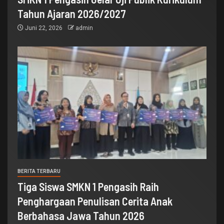
Tahun Ajaran 2026/2027
Juni 22, 2026
admin
BERITA TERBARU
Tiga Siswa SMKN 1 Pengasih Raih
Penghargaan Penulisan Cerita Anak
Berbahasa Jawa Tahun 2026