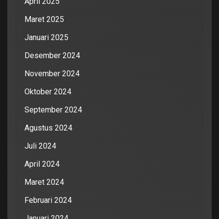
April 2025
Maret 2025
Januari 2025
Desember 2024
November 2024
Oktober 2024
September 2024
Agustus 2024
Juli 2024
April 2024
Maret 2024
Februari 2024
Januari 2024