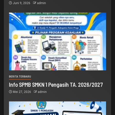
Juni 9, 2026
admin
BERITA TERBARU
Info SPMB SMKN 1 Pengasih TA. 2026/2027
Mei 27, 2026
admin