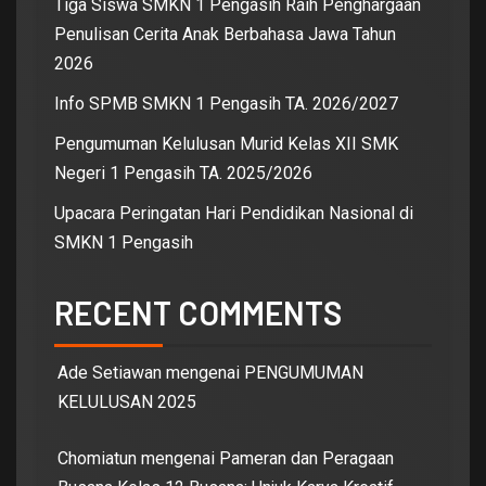
Tiga Siswa SMKN 1 Pengasih Raih Penghargaan
Penulisan Cerita Anak Berbahasa Jawa Tahun
2026
Info SPMB SMKN 1 Pengasih TA. 2026/2027
Pengumuman Kelulusan Murid Kelas XII SMK
Negeri 1 Pengasih TA. 2025/2026
Upacara Peringatan Hari Pendidikan Nasional di
SMKN 1 Pengasih
RECENT COMMENTS
Ade Setiawan
mengenai
PENGUMUMAN
KELULUSAN 2025
Chomiatun
mengenai
Pameran dan Peragaan