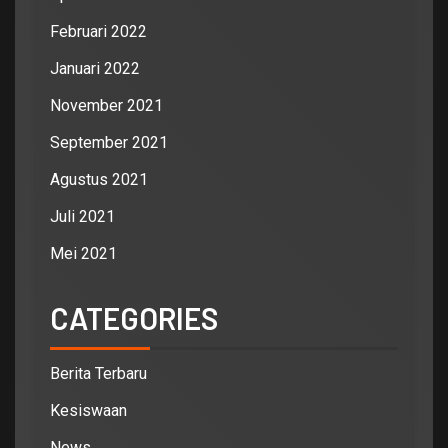
Februari 2022
Januari 2022
November 2021
September 2021
Agustus 2021
Juli 2021
Mei 2021
CATEGORIES
Berita Terbaru
Kesiswaan
News