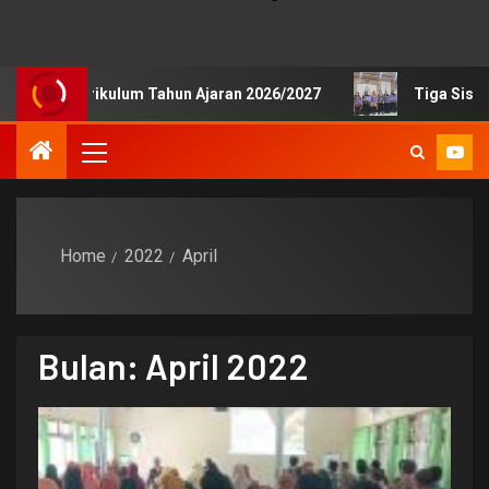
 Kurikulum Tahun Ajaran 2026/2027
Tiga Siswa SMKN 1 
Home
2022
April
Bulan:
April 2022