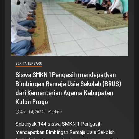
BERITA TERBARU
Siswa SMKN 1 Pengasih mendapatkan
Bimbingan Remaja Usia Sekolah (BRUS)
dari Kementerian Agama Kabupaten
Kulon Progo
April 14, 2022
admin
Sebanyak 144 siswa SMKN 1 Pengasih
mendapatkan Bimbingan Remaja Usia Sekolah