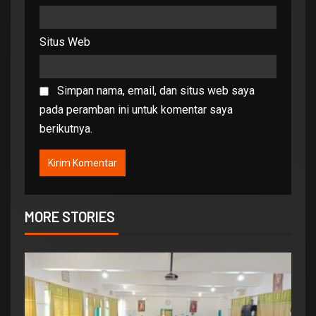
Situs Web
Simpan nama, email, dan situs web saya
pada peramban ini untuk komentar saya
berikutnya.
MORE STORIES