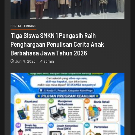
BERITA TERBARU
Tiga Siswa SMKN 1 Pengasih Raih
Penghargaan Penulisan Cerita Anak
Berbahasa Jawa Tahun 2026
Juni 9, 2026
admin