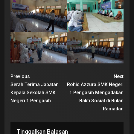
Previous
Next
Serah Terima Jabatan
Rohis Azzura SMK Negeri
Kepala Sekolah SMK
1 Pengasih Mengadakan
Negeri 1 Pengasih
Bakti Sosial di Bulan
Ramadan
Tinggalkan Balasan