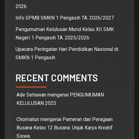
2026
Info SPMB SMKN 1 Pengasih TA. 2026/2027
Pengumuman Kelulusan Murid Kelas XII SMK
Negeri 1 Pengasih TA. 2025/2026
Upacara Peringatan Hari Pendidikan Nasional di
SMKN 1 Pengasih
RECENT COMMENTS
Ade Setiawan
mengenai
PENGUMUMAN
KELULUSAN 2025
Chomiatun
mengenai
Pameran dan Peragaan
Busana Kelas 12 Busana: Unjuk Karya Kreatif
Siswa