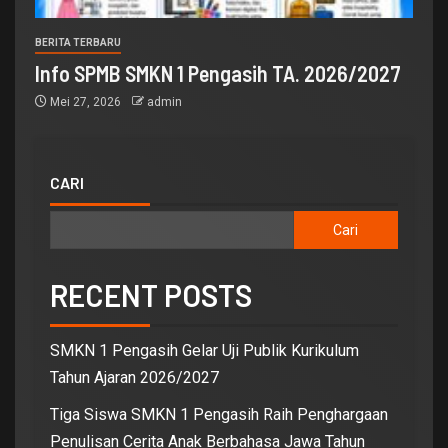
BERITA TERBARU
Info SPMB SMKN 1 Pengasih TA. 2026/2027
Mei 27, 2026
admin
CARI
Cari
RECENT POSTS
SMKN 1 Pengasih Gelar Uji Publik Kurikulum
Tahun Ajaran 2026/2027
Tiga Siswa SMKN 1 Pengasih Raih Penghargaan
Penulisan Cerita Anak Berbahasa Jawa Tahun