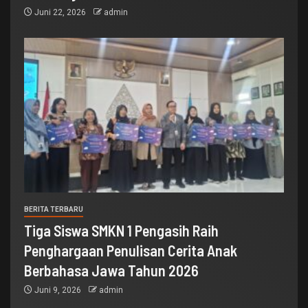
Juni 22, 2026
admin
BERITA TERBARU
Tiga Siswa SMKN 1 Pengasih Raih
Penghargaan Penulisan Cerita Anak
Berbahasa Jawa Tahun 2026
Juni 9, 2026
admin