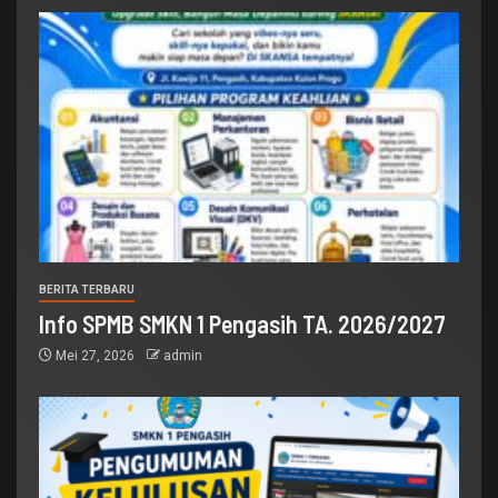
BERITA TERBARU
Info SPMB SMKN 1 Pengasih TA. 2026/2027
Mei 27, 2026
admin