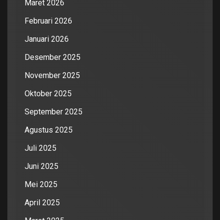
Maret 2026
Februari 2026
Januari 2026
Desember 2025
November 2025
Oktober 2025
September 2025
Agustus 2025
Juli 2025
Juni 2025
Mei 2025
April 2025