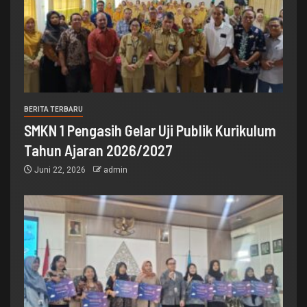
BERITA TERBARU
SMKN 1 Pengasih Gelar Uji Publik Kurikulum
Tahun Ajaran 2026/2027
Juni 22, 2026
admin