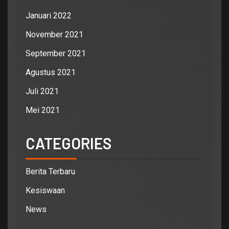
Januari 2022
November 2021
September 2021
Agustus 2021
Juli 2021
Mei 2021
CATEGORIES
Berita Terbaru
Kesiswaan
News