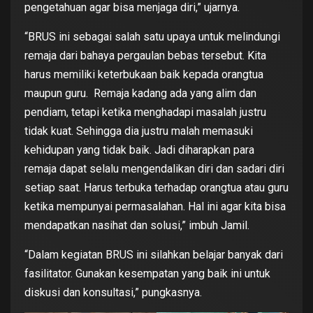
pengetahuan agar bisa menjaga diri,” ujarnya.
“BRUS ini sebagai salah satu upaya untuk melindungi
remaja dari bahaya pergaulan bebas tersebut. Kita
harus memiliki keterbukaan baik kepada orangtua
maupun guru. Remaja kadang ada yang alim dan
pendiam, tetapi ketika menghadapi masalah justru
tidak kuat. Sehingga dia justru malah memasuki
kehidupan yang tidak baik. Jadi diharapkan para
remaja dapat selalu mengendalikan diri dan sadari diri
setiap saat. Harus terbuka terhadap orangtua atau guru
ketika mempunyai permasalahan. Hal ini agar kita bisa
mendapatkan nasihat dan solusi,” imbuh Jamil.
“Dalam kegiatan BRUS ini silahkan belajar banyak dari
fasilitator. Gunakan kesempatan yang baik ini untuk
diskusi dan konsultasi,” pungkasnya.