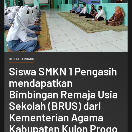
BERITA TERBARU
Siswa SMKN 1 Pengasih
mendapatkan
Bimbingan Remaja Usia
Sekolah (BRUS) dari
Kementerian Agama
Kabupaten Kulon Progo