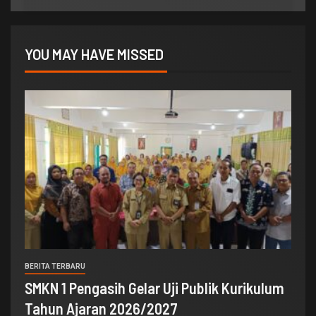
YOU MAY HAVE MISSED
BERITA TERBARU
SMKN 1 Pengasih Gelar Uji Publik Kurikulum
Tahun Ajaran 2026/2027