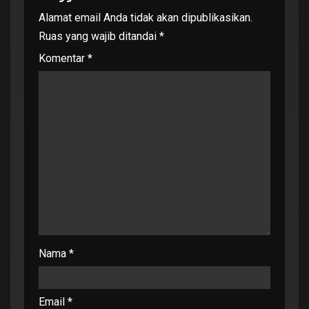
Alamat email Anda tidak akan dipublikasikan.
Ruas yang wajib ditandai
*
Komentar
*
Nama
*
Email
*