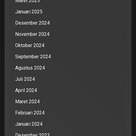
Maret 2025
Januari 2025
Desember 2024
November 2024
Oktober 2024
September 2024
Agustus 2024
Juli 2024
April 2024
Maret 2024
Februari 2024
Januari 2024
Desember 2023