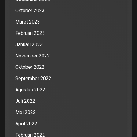
Oktober 2023
Maret 2023
Februari 2023
Januari 2023
November 2022
Oktober 2022
September 2022
Agustus 2022
Juli 2022
Mei 2022
April 2022
Februari 2022