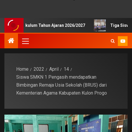
Kurikulum Tahun Ajaran 2026/2027
Tiga Siswa SMKN 1 P
Home
2022
April
14
Siswa SMKN 1 Pengasih mendapatkan
Bimbingan Remaja Usia Sekolah (BRUS) dari
Kementerian Agama Kabupaten Kulon Progo