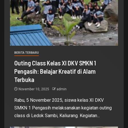
BERITA TERBARU
Outing Class Kelas XI DKV SMKN 1
Pengasih: Belajar Kreatif di Alam
Terbuka
November 10, 2025
admin
Rabu, 5 November 2025, siswa kelas XI DKV
SMKN 1 Pengasih melaksanakan kegiatan outing
class di Ledok Sambi, Kaliurang. Kegiatan...