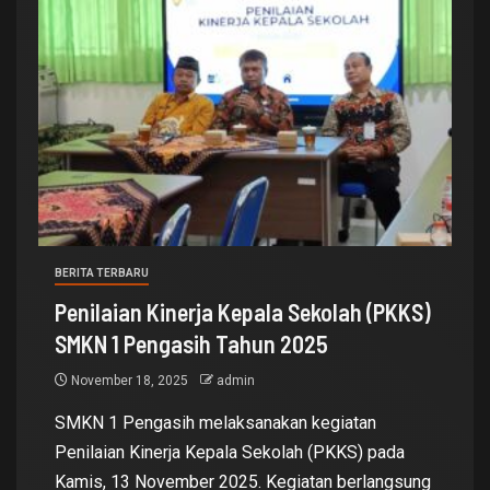
BERITA TERBARU
Penilaian Kinerja Kepala Sekolah (PKKS)
SMKN 1 Pengasih Tahun 2025
November 18, 2025
admin
SMKN 1 Pengasih melaksanakan kegiatan
Penilaian Kinerja Kepala Sekolah (PKKS) pada
Kamis, 13 November 2025. Kegiatan berlangsung