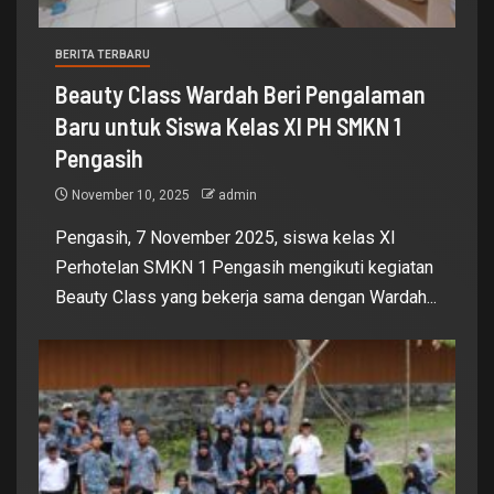
BERITA TERBARU
Beauty Class Wardah Beri Pengalaman
Baru untuk Siswa Kelas XI PH SMKN 1
Pengasih
November 10, 2025
admin
Pengasih, 7 November 2025, siswa kelas XI
Perhotelan SMKN 1 Pengasih mengikuti kegiatan
Beauty Class yang bekerja sama dengan Wardah...