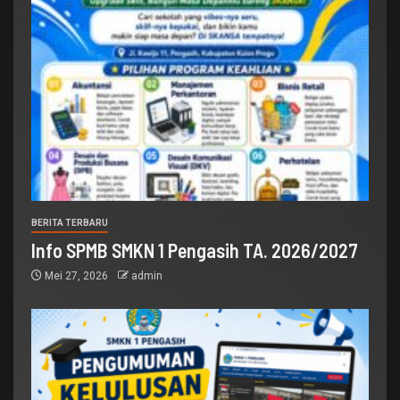
BERITA TERBARU
Info SPMB SMKN 1 Pengasih TA. 2026/2027
Mei 27, 2026
admin