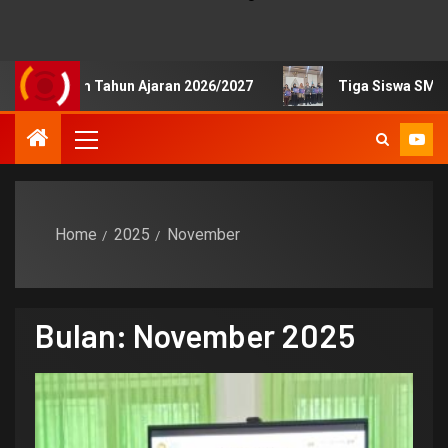
m Tahun Ajaran 2026/2027
Tiga Siswa SMKN 1 Pengasih 
Home
2025
November
Bulan:
November 2025