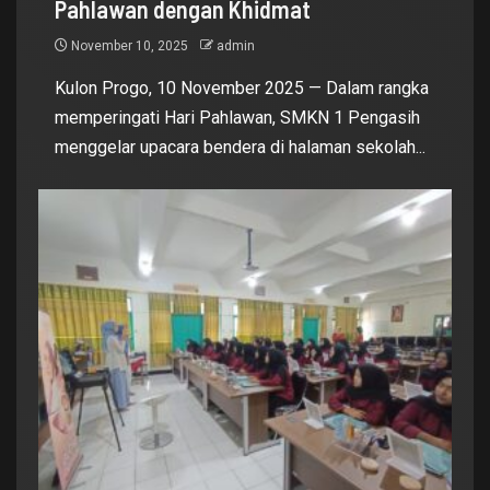
Pahlawan dengan Khidmat
November 10, 2025
admin
Kulon Progo, 10 November 2025 — Dalam rangka
memperingati Hari Pahlawan, SMKN 1 Pengasih
menggelar upacara bendera di halaman sekolah...