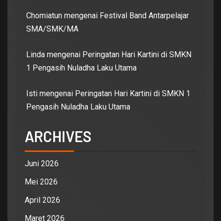
Chomiatun
mengenai
Festival Band Antarpelajar
SMA/SMK/MA
Linda
mengenai
Peringatan Hari Kartini di SMKN
1 Pengasih Nuladha Laku Utama
Isti
mengenai
Peringatan Hari Kartini di SMKN 1
Pengasih Nuladha Laku Utama
ARCHIVES
Juni 2026
Mei 2026
April 2026
Maret 2026