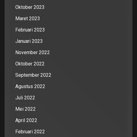
Oktober 2023
Maret 2023
Februari 2023
Januari 2023
November 2022
Oktober 2022
September 2022
Agustus 2022
Juli 2022
Mei 2022
April 2022
Februari 2022