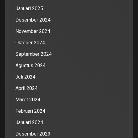
Januari 2025
Desember 2024
November 2024
Oktober 2024
September 2024
Agustus 2024
Juli 2024
April 2024
Maret 2024
Februari 2024
Januari 2024
Desember 2023