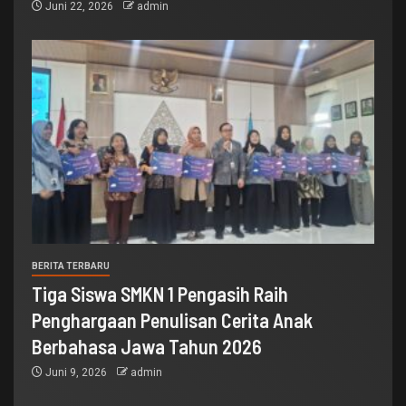
Juni 22, 2026
admin
BERITA TERBARU
Tiga Siswa SMKN 1 Pengasih Raih
Penghargaan Penulisan Cerita Anak
Berbahasa Jawa Tahun 2026
Juni 9, 2026
admin