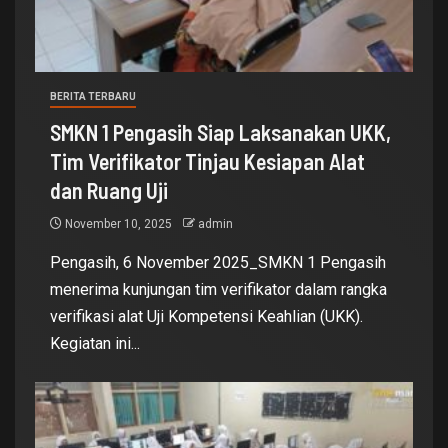
BERITA TERBARU
SMKN 1 Pengasih Siap Laksanakan UKK,
Tim Verifikator Tinjau Kesiapan Alat
dan Ruang Uji
November 10, 2025
admin
Pengasih, 6 November 2025_SMKN 1 Pengasih
menerima kunjungan tim verifikator dalam rangka
verifikasi alat Uji Kompetensi Keahlian (UKK).
Kegiatan ini...