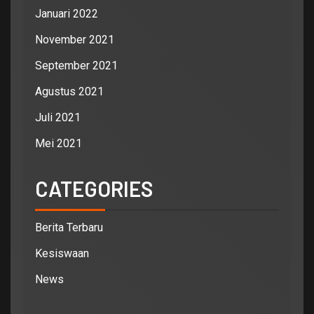
Januari 2022
November 2021
September 2021
Agustus 2021
Juli 2021
Mei 2021
CATEGORIES
Berita Terbaru
Kesiswaan
News