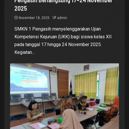
2025
November 18, 2025
admin
SMKN 1 Pengasih menyelenggarakan Ujian
Kompetensi Kejuruan (UKK) bagi siswa kelas XII
pada tanggal 17 hingga 24 November 2025.
Kegiatan...