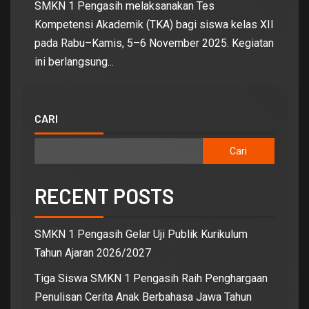
SMKN 1 Pengasih melaksanakan Tes
Kompetensi Akademik (TKA) bagi siswa kelas XII
pada Rabu–Kamis, 5–6 November 2025. Kegiatan
ini berlangsung...
CARI
Cari
RECENT POSTS
SMKN 1 Pengasih Gelar Uji Publik Kurikulum
Tahun Ajaran 2026/2027
Tiga Siswa SMKN 1 Pengasih Raih Penghargaan
Penulisan Cerita Anak Berbahasa Jawa Tahun