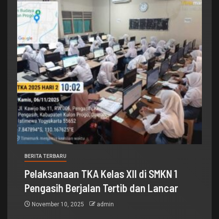
BERITA TERBARU
Pelaksanaan TKA Kelas XII di SMKN 1
Pengasih Berjalan Tertib dan Lancar
November 10, 2025
admin