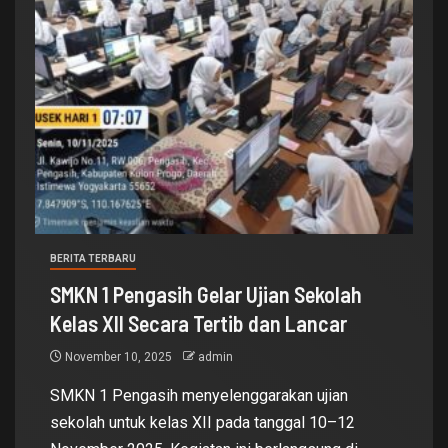
BERITA TERBARU
SMKN 1 Pengasih Gelar Ujian Sekolah
Kelas XII Secara Tertib dan Lancar
November 10, 2025
admin
SMKN 1 Pengasih menyelenggarakan ujian
sekolah untuk kelas XII pada tanggal 10–12