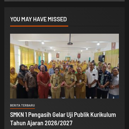
YOU MAY HAVE MISSED
BERITA TERBARU
SMKN 1 Pengasih Gelar Uji Publik Kurikulum
Tahun Ajaran 2026/2027