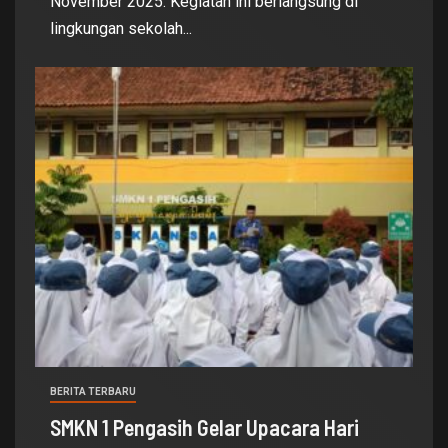
November 2025. Kegiatan ini berlangsung di
lingkungan sekolah...
BERITA TERBARU
SMKN 1 Pengasih Gelar Upacara Hari