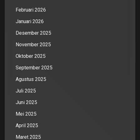
Februari 2026
Januari 2026
Desember 2025
November 2025
Oktober 2025
September 2025
Agustus 2025
Juli 2025
Juni 2025
Mei 2025
April 2025
Maret 2025