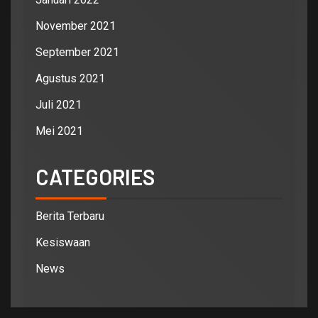
November 2021
September 2021
Agustus 2021
Juli 2021
Mei 2021
CATEGORIES
Berita Terbaru
Kesiswaan
News