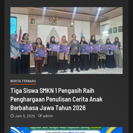
BERITA TERBARU
Tiga Siswa SMKN 1 Pengasih Raih
Penghargaan Penulisan Cerita Anak
Berbahasa Jawa Tahun 2026
Juni 9, 2026
admin