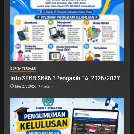
BERITA TERBARU
Info SPMB SMKN 1 Pengasih TA. 2026/2027
Mei 27, 2026
admin