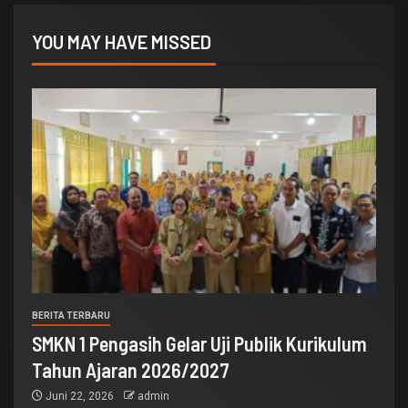
YOU MAY HAVE MISSED
BERITA TERBARU
SMKN 1 Pengasih Gelar Uji Publik Kurikulum
Tahun Ajaran 2026/2027
Juni 22, 2026
admin