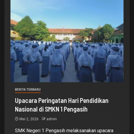
BERITA TERBARU
Upacara Peringatan Hari Pendidikan
Nasional di SMKN 1 Pengasih
Mei 2, 2026
admin
SMK Negeri 1 Pengasih melaksanakan upacara