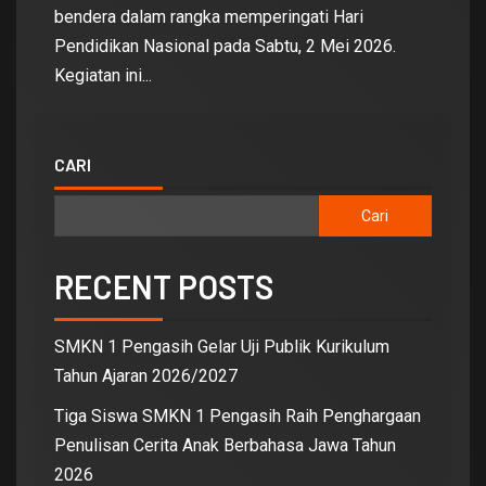
bendera dalam rangka memperingati Hari
Pendidikan Nasional pada Sabtu, 2 Mei 2026.
Kegiatan ini...
CARI
Cari
RECENT POSTS
SMKN 1 Pengasih Gelar Uji Publik Kurikulum
Tahun Ajaran 2026/2027
Tiga Siswa SMKN 1 Pengasih Raih Penghargaan
Penulisan Cerita Anak Berbahasa Jawa Tahun
2026