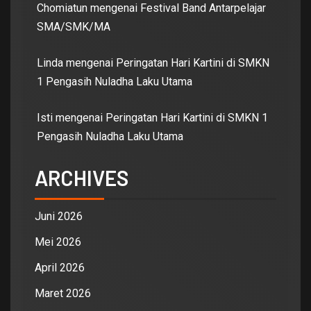
Chomiatun
mengenai
Festival Band Antarpelajar
SMA/SMK/MA
Linda
mengenai
Peringatan Hari Kartini di SMKN
1 Pengasih Nuladha Laku Utama
Isti
mengenai
Peringatan Hari Kartini di SMKN 1
Pengasih Nuladha Laku Utama
ARCHIVES
Juni 2026
Mei 2026
April 2026
Maret 2026