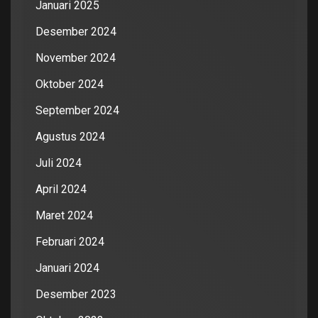
Januari 2025
Desember 2024
November 2024
Oktober 2024
September 2024
Agustus 2024
Juli 2024
April 2024
Maret 2024
Februari 2024
Januari 2024
Desember 2023