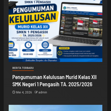
BERITA TERBARU
Pengumuman Kelulusan Murid Kelas XII
SMK Negeri 1 Pengasih TA. 2025/2026
Mei 4, 2026
admin