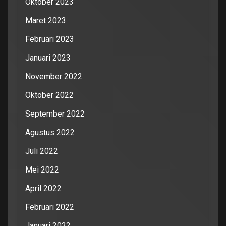
Oktober 2023
Maret 2023
Februari 2023
Januari 2023
November 2022
Oktober 2022
September 2022
Agustus 2022
Juli 2022
Mei 2022
April 2022
Februari 2022
Januari 2022