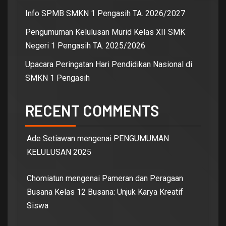
Info SPMB SMKN 1 Pengasih TA. 2026/2027
Pengumuman Kelulusan Murid Kelas XII SMK
Negeri 1 Pengasih TA. 2025/2026
Upacara Peringatan Hari Pendidikan Nasional di
SMKN 1 Pengasih
RECENT COMMENTS
Ade Setiawan
mengenai
PENGUMUMAN
KELULUSAN 2025
Chomiatun
mengenai
Pameran dan Peragaan
Busana Kelas 12 Busana: Unjuk Karya Kreatif
Siswa