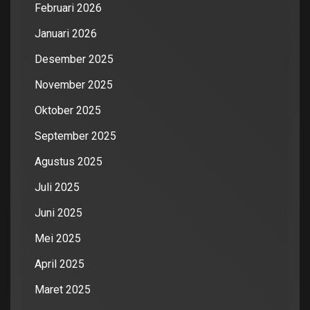
Februari 2026
Januari 2026
Desember 2025
November 2025
Oktober 2025
September 2025
Agustus 2025
Juli 2025
Juni 2025
Mei 2025
April 2025
Maret 2025