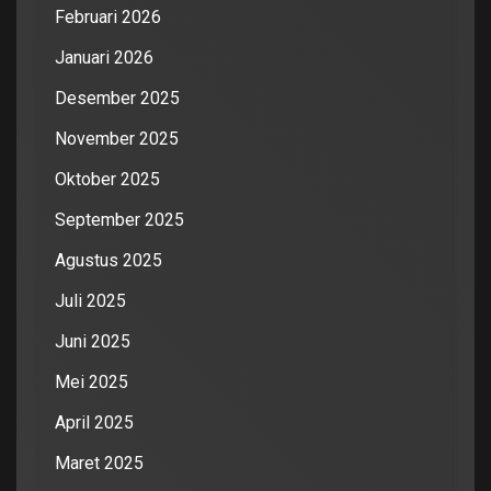
Februari 2026
Januari 2026
Desember 2025
November 2025
Oktober 2025
September 2025
Agustus 2025
Juli 2025
Juni 2025
Mei 2025
April 2025
Maret 2025