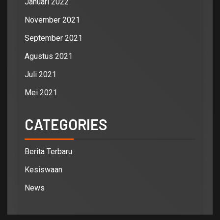
Januari 2022
November 2021
September 2021
Agustus 2021
Juli 2021
Mei 2021
CATEGORIES
Berita Terbaru
Kesiswaan
News