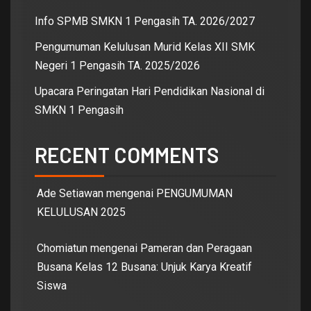
Info SPMB SMKN 1 Pengasih TA. 2026/2027
Pengumuman Kelulusan Murid Kelas XII SMK
Negeri 1 Pengasih TA. 2025/2026
Upacara Peringatan Hari Pendidikan Nasional di
SMKN 1 Pengasih
RECENT COMMENTS
Ade Setiawan
mengenai
PENGUMUMAN
KELULUSAN 2025
Chomiatun
mengenai
Pameran dan Peragaan
Busana Kelas 12 Busana: Unjuk Karya Kreatif
Siswa