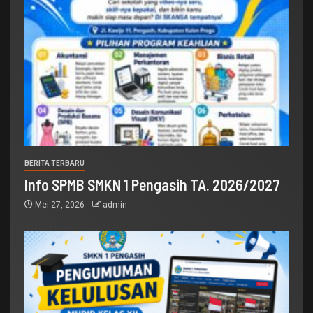
BERITA TERBARU
Info SPMB SMKN 1 Pengasih TA. 2026/2027
Mei 27, 2026
admin