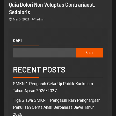
Quia Dolori Non Voluptas Contrariaest,
Sedoloris
Mei 5, 2021
admin
CARI
Cari
RECENT POSTS
SMKN 1 Pengasih Gelar Uji Publik Kurikulum
Tahun Ajaran 2026/2027
Tiga Siswa SMKN 1 Pengasih Raih Penghargaan
Penulisan Cerita Anak Berbahasa Jawa Tahun
2026