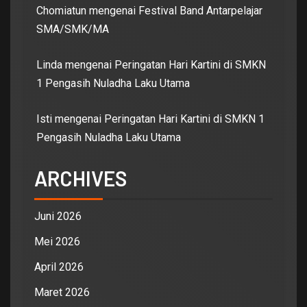
Chomiatun
mengenai
Festival Band Antarpelajar
SMA/SMK/MA
Linda
mengenai
Peringatan Hari Kartini di SMKN
1 Pengasih Nuladha Laku Utama
Isti
mengenai
Peringatan Hari Kartini di SMKN 1
Pengasih Nuladha Laku Utama
ARCHIVES
Juni 2026
Mei 2026
April 2026
Maret 2026