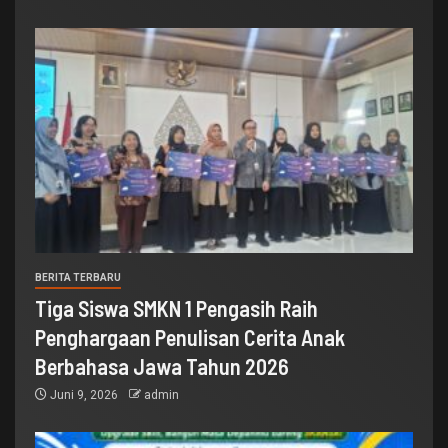
BERITA TERBARU
Tiga Siswa SMKN 1 Pengasih Raih
Penghargaan Penulisan Cerita Anak
Berbahasa Jawa Tahun 2026
Juni 9, 2026
admin