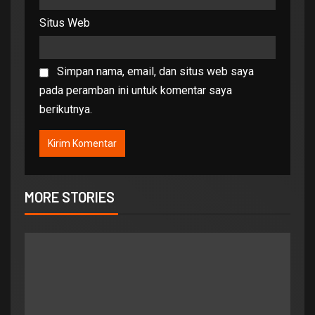
Situs Web
Simpan nama, email, dan situs web saya
pada peramban ini untuk komentar saya
berikutnya.
MORE STORIES