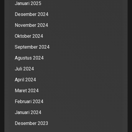
Januari 2025
Desember 2024
November 2024
Oktober 2024
September 2024
Agustus 2024
Juli 2024
April 2024
Maret 2024
Februari 2024
Januari 2024
Desember 2023