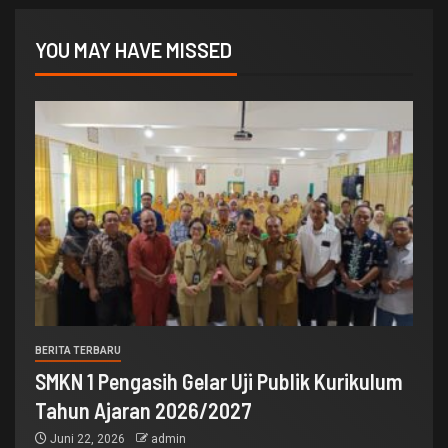
YOU MAY HAVE MISSED
BERITA TERBARU
SMKN 1 Pengasih Gelar Uji Publik Kurikulum
Tahun Ajaran 2026/2027
Juni 22, 2026
admin