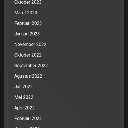
Oktober 2023
Maret 2023
Februari 2023
Januari 2023
November 2022
Oktober 2022
September 2022
Agustus 2022
Juli 2022
Mei 2022
April 2022
Februari 2022