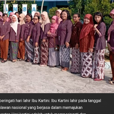
ati hari lahir Ibu Kartini. Ibu Kartini lahir pada tanggal
pahlawan nasional yang berjasa dalam memajukan