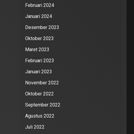
Februari 2024
Januari 2024
Desember 2023
Oktober 2023
Maret 2023
Februari 2023
Januari 2023
November 2022
Oktober 2022
September 2022
Agustus 2022
Juli 2022