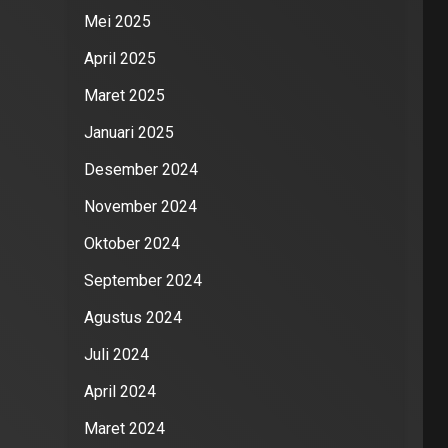
Mei 2025
April 2025
Maret 2025
Januari 2025
Desember 2024
November 2024
Oktober 2024
September 2024
Agustus 2024
Juli 2024
April 2024
Maret 2024