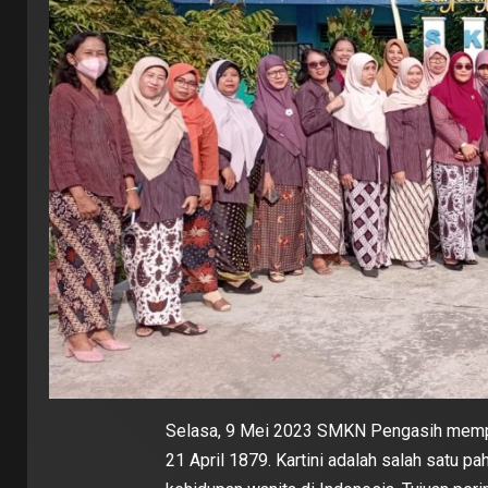
Selasa, 9 Mei 2023 SMKN Pengasih mempering
21 April 1879. Kartini adalah salah satu 