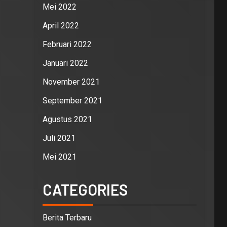
Mei 2022
April 2022
Februari 2022
Januari 2022
November 2021
September 2021
Agustus 2021
Juli 2021
Mei 2021
CATEGORIES
Berita Terbaru