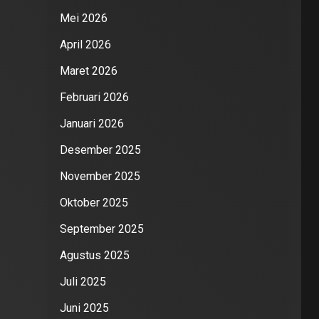
Mei 2026
April 2026
Maret 2026
Februari 2026
Januari 2026
Desember 2025
November 2025
Oktober 2025
September 2025
Agustus 2025
Juli 2025
Juni 2025