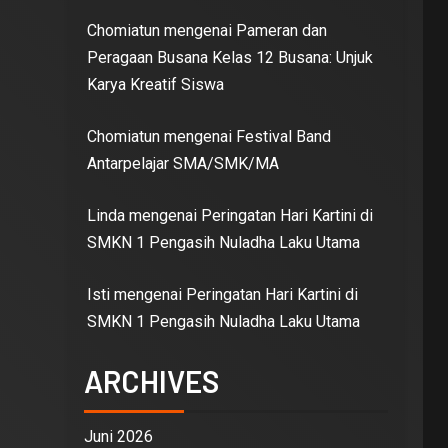
Chomiatun
mengenai
Pameran dan
Peragaan Busana Kelas 12 Busana: Unjuk
Karya Kreatif Siswa
Chomiatun
mengenai
Festival Band
Antarpelajar SMA/SMK/MA
Linda
mengenai
Peringatan Hari Kartini di
SMKN 1 Pengasih Nuladha Laku Utama
Isti
mengenai
Peringatan Hari Kartini di
SMKN 1 Pengasih Nuladha Laku Utama
ARCHIVES
Juni 2026