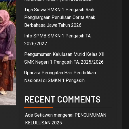
Tiga Siswa SMKN 1 Pengasih Raih
Penghargaan Penulisan Cerita Anak
Berbahasa Jawa Tahun 2026
Info SPMB SMKN 1 Pengasih TA.
2026/2027
Pengumuman Kelulusan Murid Kelas XII
SMK Negeri 1 Pengasih TA. 2025/2026
Upacara Peringatan Hari Pendidikan
Nasional di SMKN 1 Pengasih
RECENT COMMENTS
Ade Setiawan
mengenai
PENGUMUMAN
KELULUSAN 2025