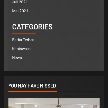
Juli 2021
Mei 2021
CATEGORIES
Berita Terbaru
Kesiswaan
News
YOU MAY HAVE MISSED