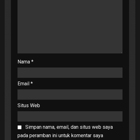
Nama
*
Email
*
Situs Web
Simpan nama, email, dan situs web saya
pada peramban ini untuk komentar saya