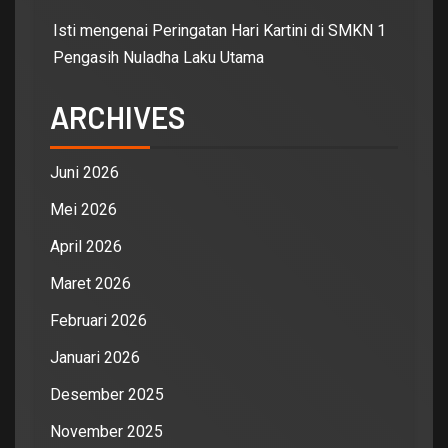
Isti
mengenai
Peringatan Hari Kartini di SMKN 1
Pengasih Nuladha Laku Utama
ARCHIVES
Juni 2026
Mei 2026
April 2026
Maret 2026
Februari 2026
Januari 2026
Desember 2025
November 2025