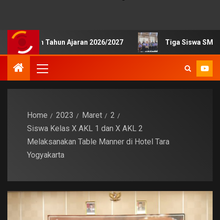
ulum Tahun Ajaran 2026/2027
Tiga Siswa SMKN 1 Pengas
Home
2023
Maret
2
Siswa Kelas X AKL 1 dan X AKL 2
Melaksanakan Table Manner di Hotel Tara
Yogyakarta