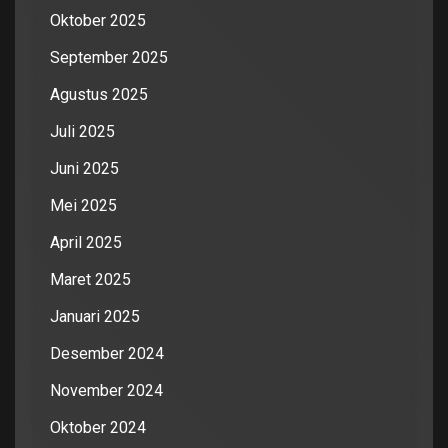
Oktober 2025
September 2025
Agustus 2025
Juli 2025
Juni 2025
Mei 2025
April 2025
Maret 2025
Januari 2025
Desember 2024
November 2024
Oktober 2024