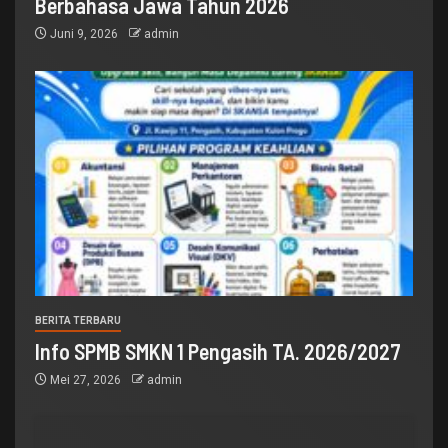
Berbahasa Jawa Tahun 2026
Juni 9, 2026
admin
BERITA TERBARU
Info SPMB SMKN 1 Pengasih TA. 2026/2027
Mei 27, 2026
admin