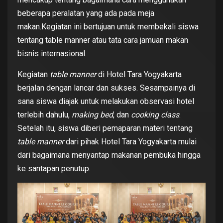
beberapa peralatan yang ada pada meja
makan.Kegiatan ini bertujuan untuk membekali siswa
tentang table manner atau tata cara jamuan makan
bisnis internasional.
Kegiatan
table manner
di Hotel Tara Yogyakarta
berjalan dengan lancar dan sukses. Sesampainya di
sana siswa diajak untuk melakukan observasi hotel
terlebih dahulu,
making bed
, dan
cooking class
.
Setelah itu, siswa diberi pemaparan materi tentang
table manner
dari pihak Hotel Tara Yogyakarta mulai
dari bagaimana menyantap makanan pembuka hingga
ke santapan penutup.