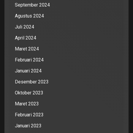
September 2024
Agustus 2024
Juli 2024
April 2024
Maret 2024
Februari 2024
Januari 2024
Desember 2023
Oktober 2023
Maret 2023
Februari 2023
Januari 2023