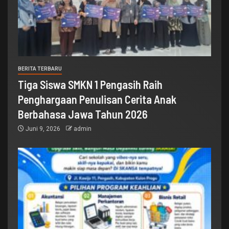
BERITA TERBARU
Tiga Siswa SMKN 1 Pengasih Raih
Penghargaan Penulisan Cerita Anak
Berbahasa Jawa Tahun 2026
Juni 9, 2026
admin