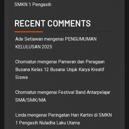
SMKN 1 Pengasih
RECENT COMMENTS
Ade Setiawan
mengenai
PENGUMUMAN
KELULUSAN 2025
Chomiatun
mengenai
Pameran dan Peragaan
Busana Kelas 12 Busana: Unjuk Karya Kreatif
Siswa
Chomiatun
mengenai
Festival Band Antarpelajar
SMA/SMK/MA
Linda
mengenai
Peringatan Hari Kartini di SMKN
1 Pengasih Nuladha Laku Utama