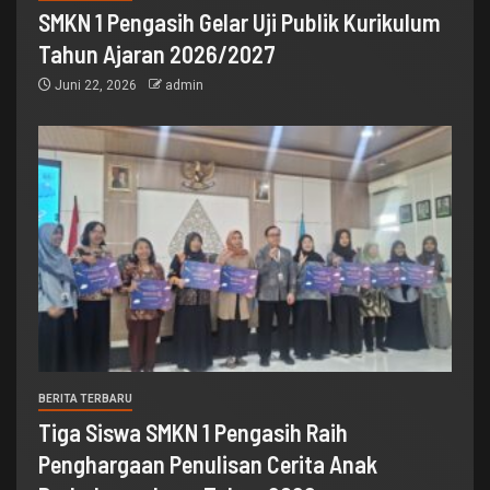
SMKN 1 Pengasih Gelar Uji Publik Kurikulum
Tahun Ajaran 2026/2027
Juni 22, 2026
admin
BERITA TERBARU
Tiga Siswa SMKN 1 Pengasih Raih
Penghargaan Penulisan Cerita Anak