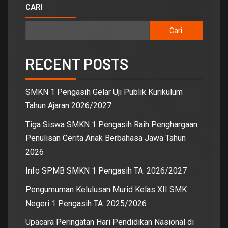
CARI
Cari
RECENT POSTS
SMKN 1 Pengasih Gelar Uji Publik Kurikulum
Tahun Ajaran 2026/2027
Tiga Siswa SMKN 1 Pengasih Raih Penghargaan
Penulisan Cerita Anak Berbahasa Jawa Tahun
2026
Info SPMB SMKN 1 Pengasih TA. 2026/2027
Pengumuman Kelulusan Murid Kelas XII SMK
Negeri 1 Pengasih TA. 2025/2026
Upacara Peringatan Hari Pendidikan Nasional di