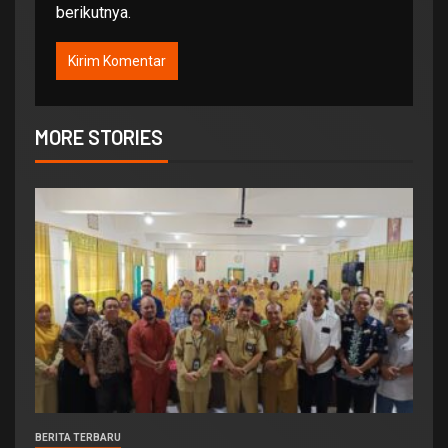
berikutnya.
MORE STORIES
BERITA TERBARU