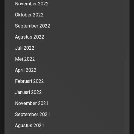
November 2022
Oktober 2022
September 2022
Agustus 2022
Juli 2022
Mei 2022
April 2022
Februari 2022
Januari 2022
November 2021
September 2021
Agustus 2021