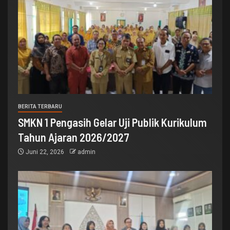
BERITA TERBARU
SMKN 1 Pengasih Gelar Uji Publik Kurikulum
Tahun Ajaran 2026/2027
Juni 22, 2026
admin