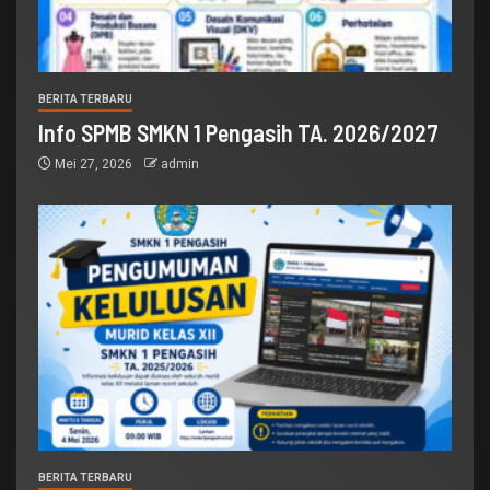
BERITA TERBARU
Info SPMB SMKN 1 Pengasih TA. 2026/2027
Mei 27, 2026
admin
BERITA TERBARU