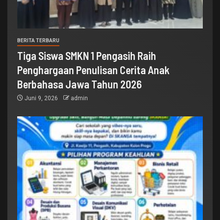
BERITA TERBARU
Tiga Siswa SMKN 1 Pengasih Raih
Penghargaan Penulisan Cerita Anak
Berbahasa Jawa Tahun 2026
Juni 9, 2026
admin