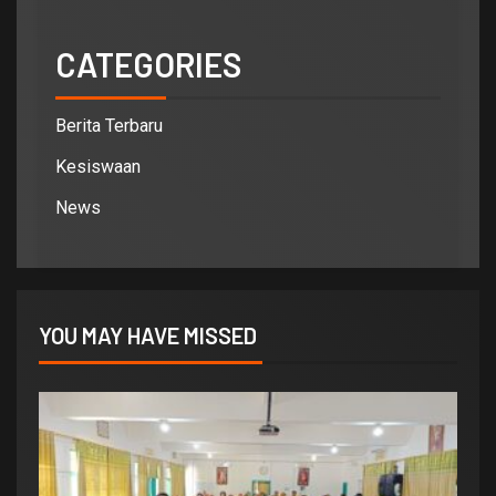
CATEGORIES
Berita Terbaru
Kesiswaan
News
YOU MAY HAVE MISSED