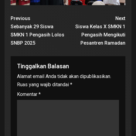
Previous
Next
Sebanyak 29 Siswa
Siswa Kelas X SMKN 1
SMKN 1 Pengasih Lolos
Pengasih Mengikuti
SNBP 2025
Pesantren Ramadan
Tinggalkan Balasan
Alamat email Anda tidak akan dipublikasikan.
Ruas yang wajib ditandai
*
Komentar
*