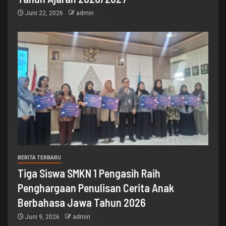
Juni 22, 2026
admin
BERITA TERBARU
Tiga Siswa SMKN 1 Pengasih Raih
Penghargaan Penulisan Cerita Anak
Berbahasa Jawa Tahun 2026
Juni 9, 2026
admin