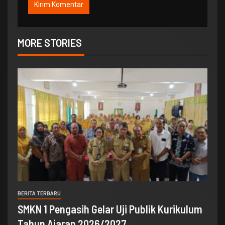
MORE STORIES
BERITA TERBARU
SMKN 1 Pengasih Gelar Uji Publik Kurikulum
Tahun Ajaran 2026/2027