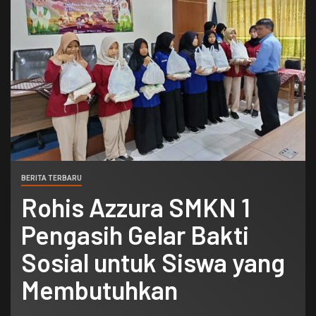
BERITA TERBARU
Rohis Azzura SMKN 1
Pengasih Gelar Bakti
Sosial untuk Siswa yang
Membutuhkan