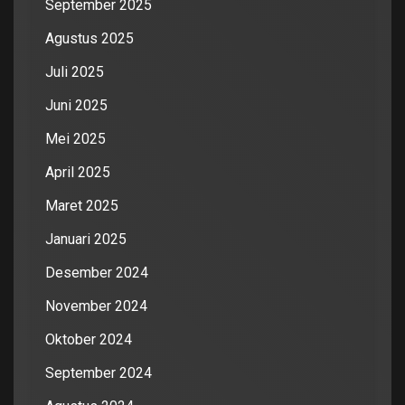
September 2025
Agustus 2025
Juli 2025
Juni 2025
Mei 2025
April 2025
Maret 2025
Januari 2025
Desember 2024
November 2024
Oktober 2024
September 2024