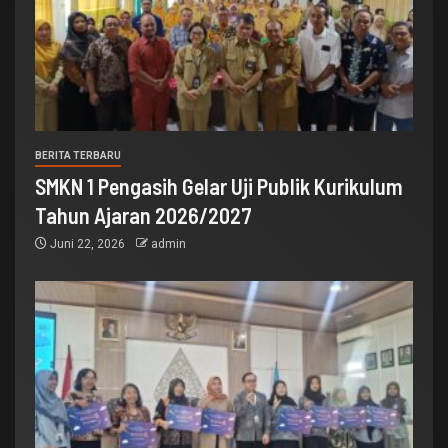
BERITA TERBARU
SMKN 1 Pengasih Gelar Uji Publik Kurikulum
Tahun Ajaran 2026/2027
Juni 22, 2026
admin