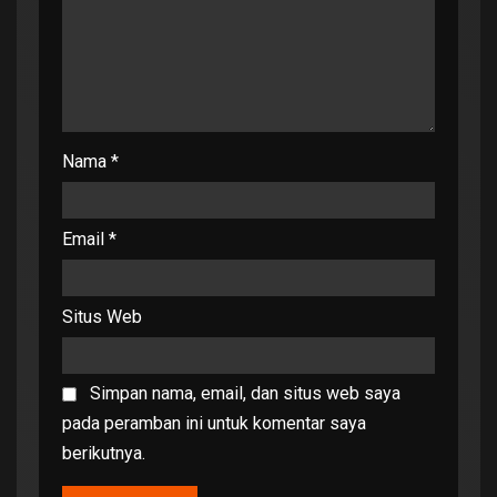
Nama
*
Email
*
Situs Web
Simpan nama, email, dan situs web saya
pada peramban ini untuk komentar saya
berikutnya.