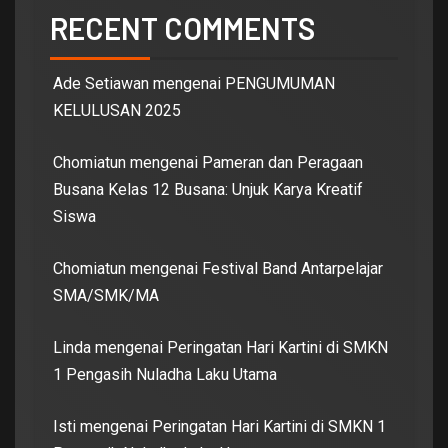
RECENT COMMENTS
Ade Setiawan
mengenai
PENGUMUMAN
KELULUSAN 2025
Chomiatun
mengenai
Pameran dan Peragaan
Busana Kelas 12 Busana: Unjuk Karya Kreatif
Siswa
Chomiatun
mengenai
Festival Band Antarpelajar
SMA/SMK/MA
Linda
mengenai
Peringatan Hari Kartini di SMKN
1 Pengasih Nuladha Laku Utama
Isti
mengenai
Peringatan Hari Kartini di SMKN 1