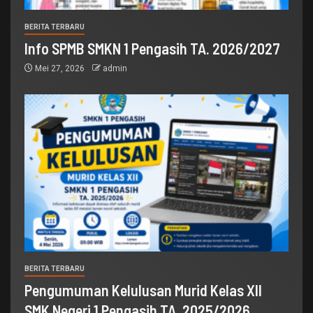
BERITA TERBARU
Info SPMB SMKN 1 Pengasih TA. 2026/2027
Mei 27, 2026
admin
BERITA TERBARU
Pengumuman Kelulusan Murid Kelas XII
SMK Negeri 1 Pengasih TA. 2025/2026