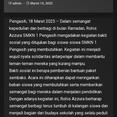
admin
Maret 19, 2025
Pengasih, 18 Maret 2025 – Dalam semangat
kepedulian dan berbagi di bulan Ramadan, Rohis
Azzura SMKN 1 Pengasih mengadakan kegiatan bakti
sosial yang ditujukan bagi siswa-siswa SMKN 1
Pengasih yang membutuhkan. Kegiatan ini menjadi
wujud nyata solidaritas antarpelajar dalam membantu
teman-teman mereka yang kurang mampu.
Bakti sosial ini berupa pemberian bantuan paket
sembako. Acara ini diharapkan dapat meringankan
beban siswa yang membutuhkan serta memberikan
semangat bagi mereka dalam menjalani pendidikan.
Dengan adanya kegiatan ini, Rohis Azzura berharap
semangat berbagi terus tumbuh di kalangan siswa dan
menjadi bagian dari budaya sekolah yang selalu peduli