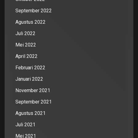
September 2022
Agustus 2022
Juli 2022
Mei 2022
April 2022
Februari 2022
Januari 2022
November 2021
September 2021
Agustus 2021
Juli 2021
Mei 2021