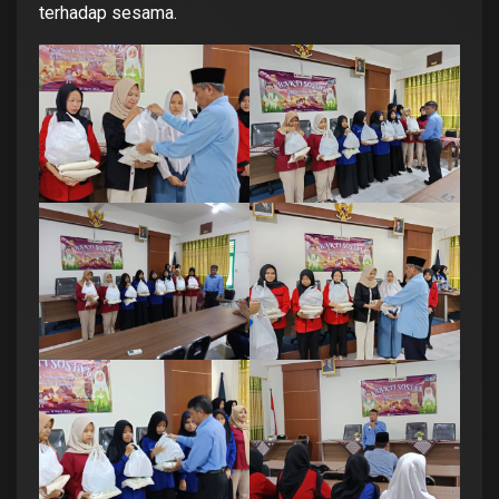
terhadap sesama.