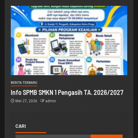
BERITA TERBARU
Info SPMB SMKN 1 Pengasih TA. 2026/2027
Mei 27, 2026
admin
CARI