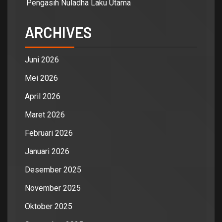
Pengasih Nuladha Laku Utama
ARCHIVES
Juni 2026
Mei 2026
April 2026
Maret 2026
Februari 2026
Januari 2026
Desember 2025
November 2025
Oktober 2025