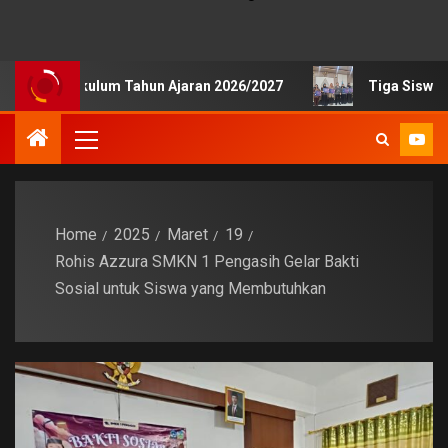
Kurikulum Tahun Ajaran 2026/2027
Tiga Siswa SMKN 1 P
Home
2025
Maret
19
Rohis Azzura SMKN 1 Pengasih Gelar Bakti
Sosial untuk Siswa yang Membutuhkan