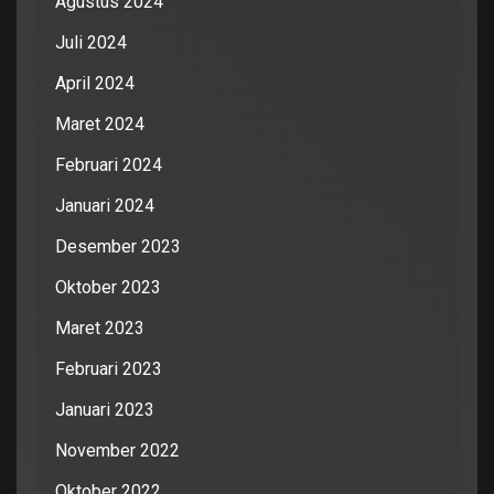
Agustus 2024
Juli 2024
April 2024
Maret 2024
Februari 2024
Januari 2024
Desember 2023
Oktober 2023
Maret 2023
Februari 2023
Januari 2023
November 2022
Oktober 2022