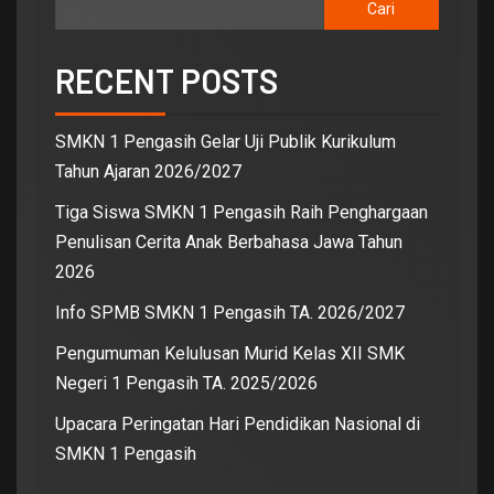
Cari
RECENT POSTS
SMKN 1 Pengasih Gelar Uji Publik Kurikulum
Tahun Ajaran 2026/2027
Tiga Siswa SMKN 1 Pengasih Raih Penghargaan
Penulisan Cerita Anak Berbahasa Jawa Tahun
2026
Info SPMB SMKN 1 Pengasih TA. 2026/2027
Pengumuman Kelulusan Murid Kelas XII SMK
Negeri 1 Pengasih TA. 2025/2026
Upacara Peringatan Hari Pendidikan Nasional di
SMKN 1 Pengasih