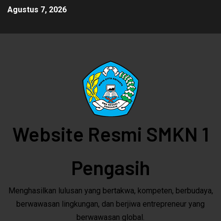
Agustus 7, 2026
Website Resmi SMKN 1
Pengasih
Menghasilkan lulusan yang bertakwa, kompeten, berbudaya,
berwawasan lingkungan, dan berjiwa entrepreneur yang
berwawasan global.