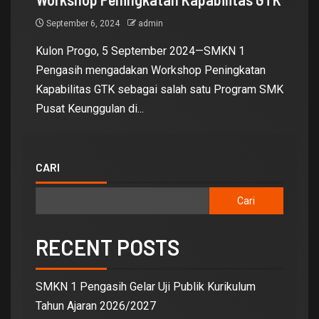
September 6, 2024
admin
Kulon Progo, 5 September 2024—SMKN 1
Pengasih mengadakan Workshop Peningkatan
Kapabilitas GTK sebagai salah satu Program SMK
Pusat Keunggulan di...
CARI
Cari
RECENT POSTS
SMKN 1 Pengasih Gelar Uji Publik Kurikulum
Tahun Ajaran 2026/2027