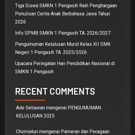
Tiga Siswa SMKN 1 Pengasih Raih Penghargaan
Penulisan Cerita Anak Berbahasa Jawa Tahun
2026
Info SPMB SMKN 1 Pengasih TA. 2026/2027
Pengumuman Kelulusan Murid Kelas XII SMK
Negeri 1 Pengasih TA. 2025/2026
Upacara Peringatan Hari Pendidikan Nasional di
SMKN 1 Pengasih
RECENT COMMENTS
Ade Setiawan
mengenai
PENGUMUMAN
KELULUSAN 2025
Chomiatun
mengenai
Pameran dan Peragaan