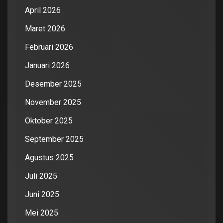
April 2026
Maret 2026
Februari 2026
Januari 2026
Desember 2025
November 2025
Oktober 2025
September 2025
Agustus 2025
Juli 2025
Juni 2025
Mei 2025