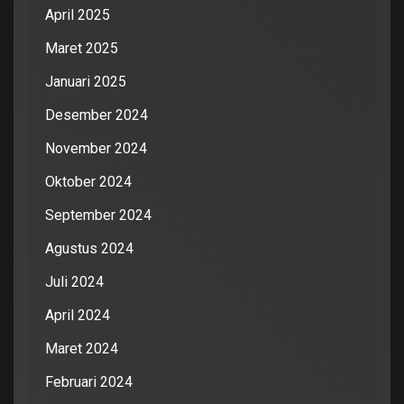
April 2025
Maret 2025
Januari 2025
Desember 2024
November 2024
Oktober 2024
September 2024
Agustus 2024
Juli 2024
April 2024
Maret 2024
Februari 2024