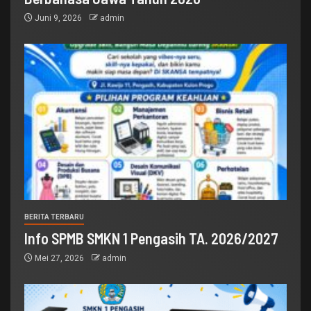
Juni 9, 2026
admin
BERITA TERBARU
Info SPMB SMKN 1 Pengasih TA. 2026/2027
Mei 27, 2026
admin