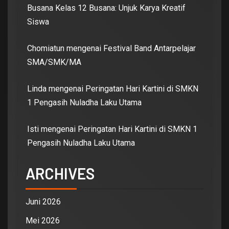
Busana Kelas 12 Busana: Unjuk Karya Kreatif
Siswa
Chomiatun
mengenai
Festival Band Antarpelajar
SMA/SMK/MA
Linda
mengenai
Peringatan Hari Kartini di SMKN
1 Pengasih Nuladha Laku Utama
Isti
mengenai
Peringatan Hari Kartini di SMKN 1
Pengasih Nuladha Laku Utama
ARCHIVES
Juni 2026
Mei 2026