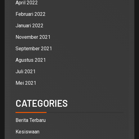
April 2022
Februari 2022
Januari 2022
November 2021
September 2021
Agustus 2021
Juli 2021
Mei 2021
CATEGORIES
Berita Terbaru
Kesiswaan