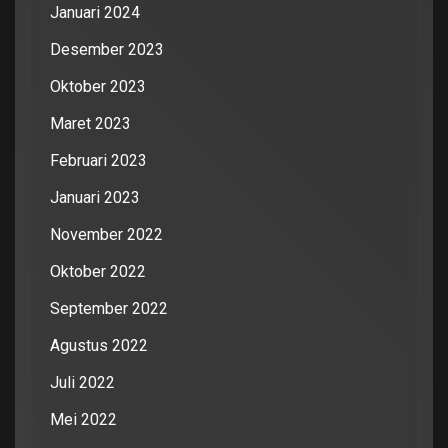
Januari 2024
Desember 2023
Oktober 2023
Maret 2023
Februari 2023
Januari 2023
November 2022
Oktober 2022
September 2022
Agustus 2022
Juli 2022
Mei 2022