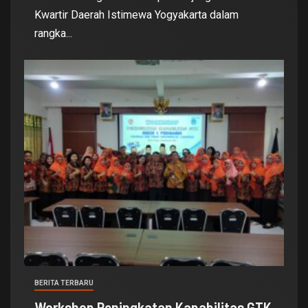
Kwartir Daerah Istimewa Yogyakarta dalam
rangka...
BERITA TERBARU
Workshop Peningkatan Kapabilitas GTK