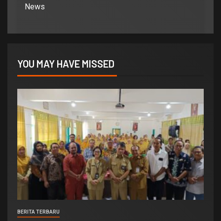
News
YOU MAY HAVE MISSED
BERITA TERBARU