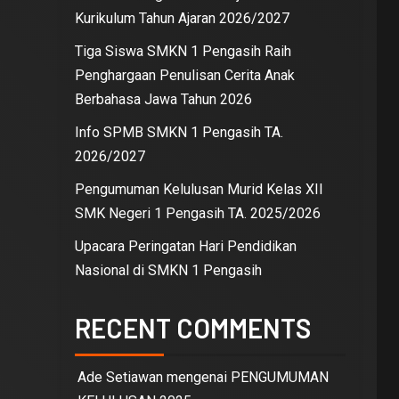
Kurikulum Tahun Ajaran 2026/2027
Tiga Siswa SMKN 1 Pengasih Raih
Penghargaan Penulisan Cerita Anak
Berbahasa Jawa Tahun 2026
Info SPMB SMKN 1 Pengasih TA.
2026/2027
Pengumuman Kelulusan Murid Kelas XII
SMK Negeri 1 Pengasih TA. 2025/2026
Upacara Peringatan Hari Pendidikan
Nasional di SMKN 1 Pengasih
RECENT COMMENTS
Ade Setiawan
mengenai
PENGUMUMAN