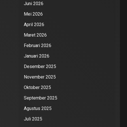
Juni 2026
Mei 2026
April 2026
Maret 2026
Februari 2026
Januari 2026
Desember 2025
November 2025
Oktober 2025
September 2025
Agustus 2025
Juli 2025