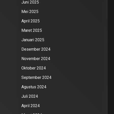
Juni 2025
Mei 2025
April 2025
Maret 2025
Januari 2025
Desember 2024
November 2024
Oktober 2024
September 2024
Agustus 2024
Juli 2024
April 2024