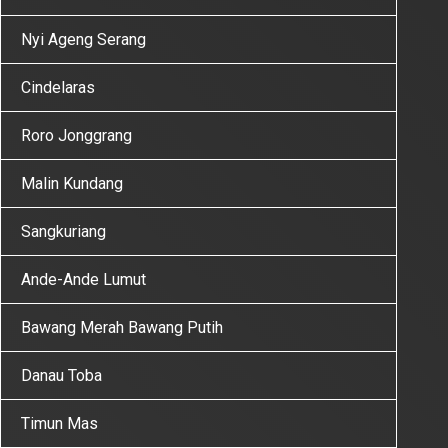
Nyi Ageng Serang
Cindelaras
Roro Jonggrang
Malin Kundang
Sangkuriang
Ande-Ande Lumut
Bawang Merah Bawang Putih
Danau Toba
Timun Mas