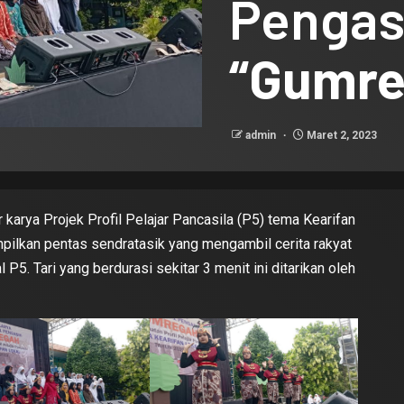
Pengas
“Gumre
admin
Maret 2, 2023
arya Projek Profil Pelajar Pancasila (P5) tema Kearifan
pilkan pentas sendratasik yang mengambil cerita rakyat
 P5. Tari yang berdurasi sekitar 3 menit ini ditarikan oleh