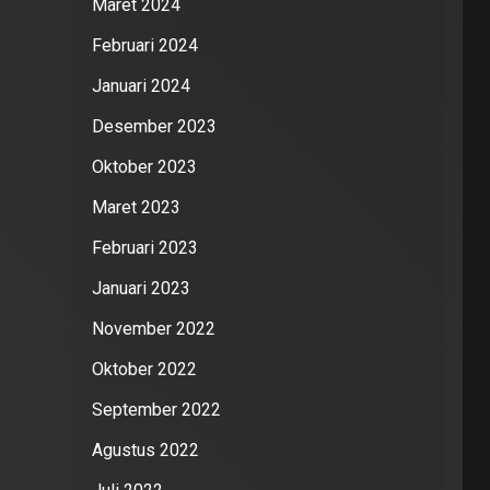
Maret 2024
Februari 2024
Januari 2024
Desember 2023
Oktober 2023
Maret 2023
Februari 2023
Januari 2023
November 2022
Oktober 2022
September 2022
Agustus 2022