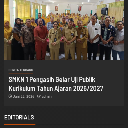
BERITA TERBARU
Tiga Siswa SMKN 1 Pengasih Raih
Penghargaan Penulisan Cerita Anak
Berbahasa Jawa Tahun 2026
Juni 9, 2026
admin
EDITORIALS