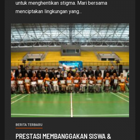
untuk menghentikan stigma. Mari bersama
menciptakan lingkungan yang...
BERITA TERBARU
PRESTASI MEMBANGGAKAN SISWA &