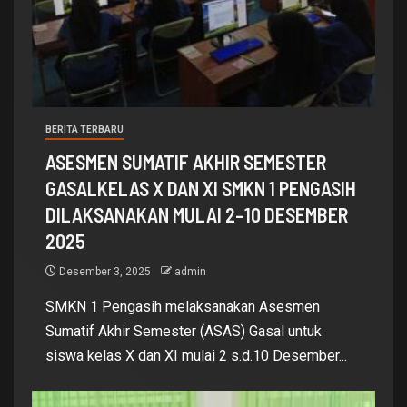
BERITA TERBARU
ASESMEN SUMATIF AKHIR SEMESTER
GASALKELAS X DAN XI SMKN 1 PENGASIH
DILAKSANAKAN MULAI 2–10 DESEMBER
2025
Desember 3, 2025
admin
SMKN 1 Pengasih melaksanakan Asesmen
Sumatif Akhir Semester (ASAS) Gasal untuk
siswa kelas X dan XI mulai 2 s.d.10 Desember...