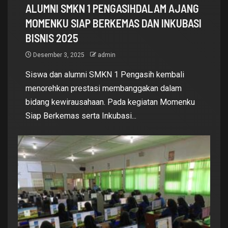
ALUMNI SMKN 1 PENGASIHDALAM AJANG
MOMENKU SIAP BERKEMAS DAN INKUBASI
BISNIS 2025
Desember 3, 2025
admin
Siswa dan alumni SMKN 1 Pengasih kembali
menorehkan prestasi membanggakan dalam
bidang kewirausahaan. Pada kegiatan Momenku
Siap Berkemas serta Inkubasi...