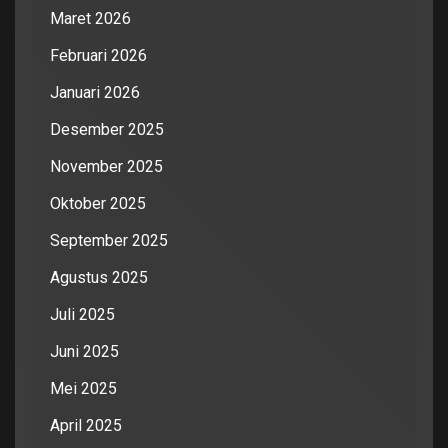
Maret 2026
Februari 2026
Januari 2026
Desember 2025
November 2025
Oktober 2025
September 2025
Agustus 2025
Juli 2025
Juni 2025
Mei 2025
April 2025