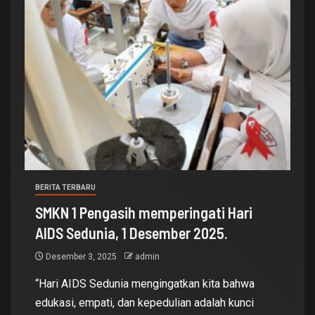
BERITA TERBARU
SMKN 1 Pengasih memperingati Hari
AIDS Sedunia, 1 Desember 2025.
Desember 3, 2025
admin
“Hari AIDS Sedunia mengingatkan kita bahwa
edukasi, empati, dan kepedulian adalah kunci