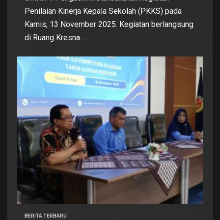
Penilaian Kinerja Kepala Sekolah (PKKS) pada
Kamis, 13 November 2025. Kegiatan berlangsung
di Ruang Kresna....
BERITA TERBARU