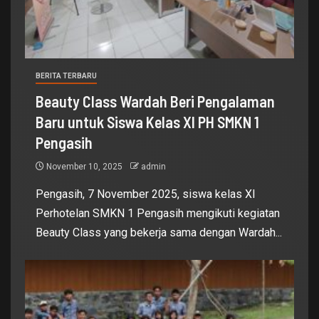
BERITA TERBARU
Beauty Class Wardah Beri Pengalaman
Baru untuk Siswa Kelas XI PH SMKN 1
Pengasih
November 10, 2025
admin
Pengasih, 7 November 2025, siswa kelas XI
Perhotelan SMKN 1 Pengasih mengikuti kegiatan
Beauty Class yang bekerja sama dengan Wardah...