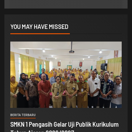
YOU MAY HAVE MISSED
BERITA TERBARU
SMKN 1 Pengasih Gelar Uji Publik Kurikulum