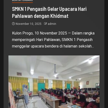
BERITA TERBARU
SMKN 1 Pengasih Gelar Upacara Hari
Pahlawan dengan Khidmat
November 10, 2025
admin
Kulon Progo, 10 November 2025 — Dalam rangka
memperingati Hari Pahlawan, SMKN 1 Pengasih
menggelar upacara bendera di halaman sekolah...