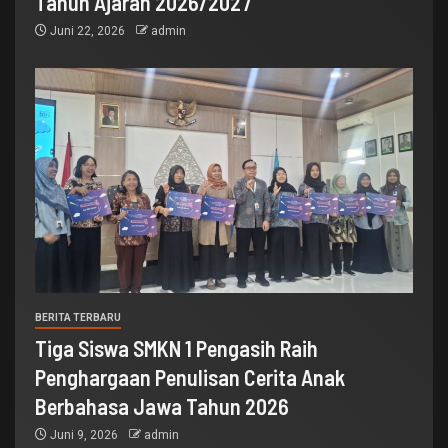
Tahun Ajaran 2026/2027
Juni 22, 2026
admin
BERITA TERBARU
Tiga Siswa SMKN 1 Pengasih Raih
Penghargaan Penulisan Cerita Anak
Berbahasa Jawa Tahun 2026
Juni 9, 2026
admin