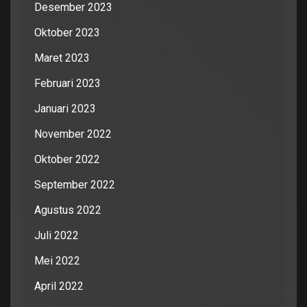
Desember 2023
Oktober 2023
Maret 2023
Februari 2023
Januari 2023
November 2022
Oktober 2022
September 2022
Agustus 2022
Juli 2022
Mei 2022
April 2022