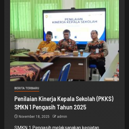
BERITA TERBARU
Penilaian Kinerja Kepala Sekolah (PKKS)
SMKN 1 Pengasih Tahun 2025
November 18, 2025
admin
SMKN 1 Pengasih melaksanakan kegiatan