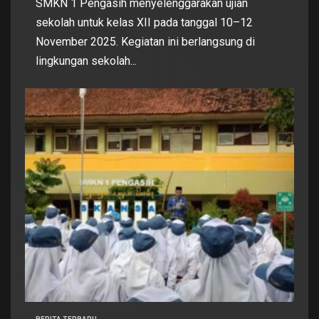
SMKN 1 Pengasih menyelenggarakan ujian
sekolah untuk kelas XII pada tanggal 10–12
November 2025. Kegiatan ini berlangsung di
lingkungan sekolah...