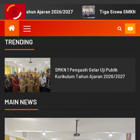
Ajaran 2026/2027
Tiga Siswa SMKN 1 Pengasih Raih Pen
TRENDING
1
SMKN 1 Pengasih Gelar Uji Publik
Kurikulum Tahun Ajaran 2026/2027
MAIN NEWS