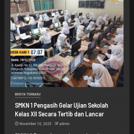
BERITA TERBARU
SMKN 1 Pengasih Gelar Ujian Sekolah
Kelas XII Secara Tertib dan Lancar
November 10, 2025
admin