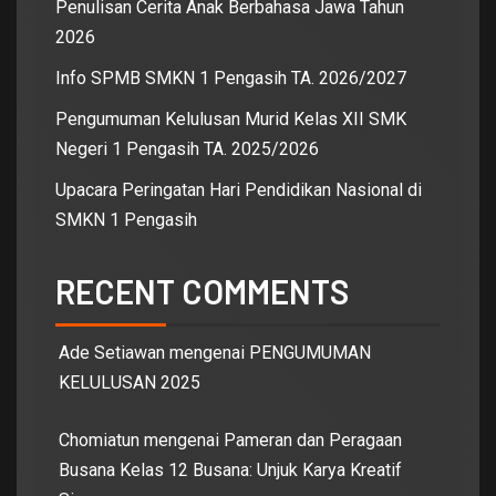
Penulisan Cerita Anak Berbahasa Jawa Tahun
2026
Info SPMB SMKN 1 Pengasih TA. 2026/2027
Pengumuman Kelulusan Murid Kelas XII SMK
Negeri 1 Pengasih TA. 2025/2026
Upacara Peringatan Hari Pendidikan Nasional di
SMKN 1 Pengasih
RECENT COMMENTS
Ade Setiawan
mengenai
PENGUMUMAN
KELULUSAN 2025
Chomiatun
mengenai
Pameran dan Peragaan
Busana Kelas 12 Busana: Unjuk Karya Kreatif