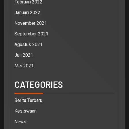
Februari 2022
Januari 2022
November 2021
September 2021
Agustus 2021
Juli 2021
Mei 2021
CATEGORIES
Berita Terbaru
Kesiswaan
News