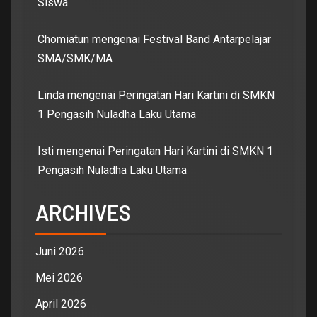
Siswa
Chomiatun
mengenai
Festival Band Antarpelajar
SMA/SMK/MA
Linda
mengenai
Peringatan Hari Kartini di SMKN
1 Pengasih Nuladha Laku Utama
Isti
mengenai
Peringatan Hari Kartini di SMKN 1
Pengasih Nuladha Laku Utama
ARCHIVES
Juni 2026
Mei 2026
April 2026