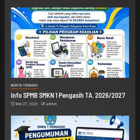
BERITA TERBARU
Info SPMB SMKN 1 Pengasih TA. 2026/2027
Mei 27, 2026
admin