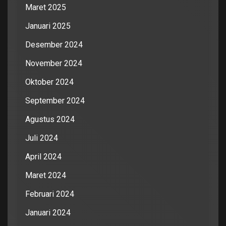
Maret 2025
Januari 2025
Desember 2024
November 2024
Oktober 2024
September 2024
Agustus 2024
Juli 2024
April 2024
Maret 2024
Februari 2024
Januari 2024