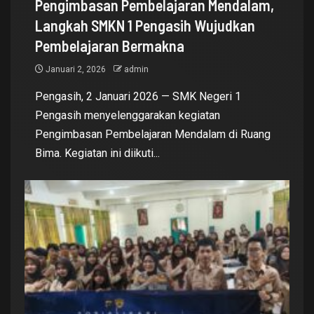
Pengimbasan Pembelajaran Mendalam,
Langkah SMKN 1 Pengasih Wujudkan
Pembelajaran Bermakna
Januari 2, 2026
admin
Pengasih, 2 Januari 2026 — SMK Negeri 1
Pengasih menyelenggarakan kegiatan
Pengimbasan Pembelajaran Mendalam di Ruang
Bima. Kegiatan ini diikuti...