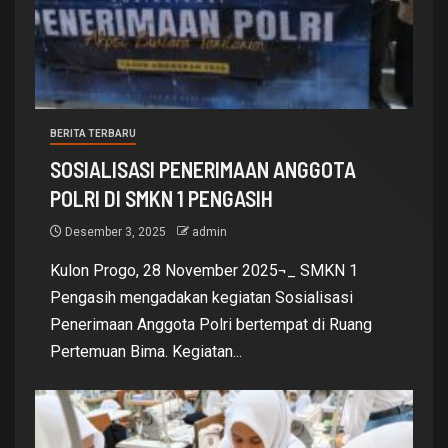
BERITA TERBARU
SOSIALISASI PENERIMAAN ANGGOTA
POLRI DI SMKN 1 PENGASIH
Desember 3, 2025
admin
Kulon Progo, 28 November 2025¬_ SMKN 1
Pengasih mengadakan kegiatan Sosialisasi
Penerimaan Anggota Polri bertempat di Ruang
Pertemuan Bima. Kegiatan...