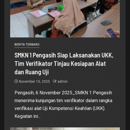
BERITA TERBARU
SMKN 1 Pengasih Siap Laksanakan UKK,
Tim Verifikator Tinjau Kesiapan Alat
dan Ruang Uji
November 10, 2025
admin
Pengasih, 6 November 2025_SMKN 1 Pengasih
menerima kunjungan tim verifikator dalam rangka
verifikasi alat Uji Kompetensi Keahlian (UKK).
Kegiatan ini...