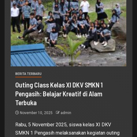
BERITA TERBARU
Outing Class Kelas XI DKV SMKN 1
Pengasih: Belajar Kreatif di Alam
Terbuka
November 10, 2025
admin
Rabu, 5 November 2025, siswa kelas XI DKV
SMKN 1 Pengasih melaksanakan kegiatan outing