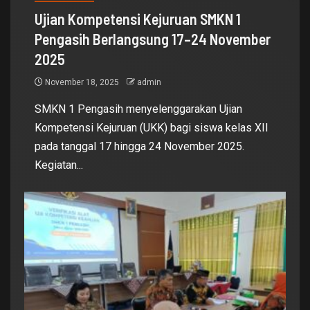
Ujian Kompetensi Kejuruan SMKN 1
Pengasih Berlangsung 17–24 November
2025
November 18, 2025
admin
SMKN 1 Pengasih menyelenggarakan Ujian
Kompetensi Kejuruan (UKK) bagi siswa kelas XII
pada tanggal 17 hingga 24 November 2025.
Kegiatan...