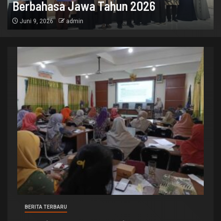
Berbahasa Jawa Tahun 2026
Juni 9, 2026
admin
BERITA TERBARU